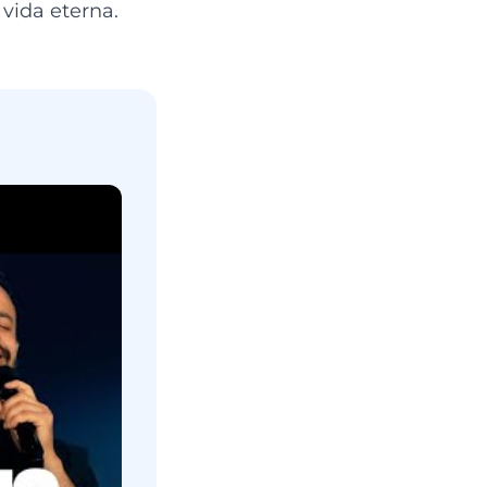
vida eterna.