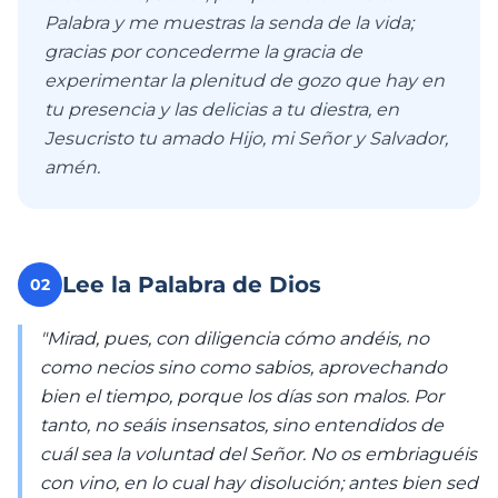
Palabra y me muestras la senda de la vida;
gracias por concederme la gracia de
experimentar la plenitud de gozo que hay en
tu presencia y las delicias a tu diestra, en
Jesucristo tu amado Hijo, mi Señor y Salvador,
amén.
Lee la Palabra de Dios
02
"Mirad, pues, con diligencia cómo andéis, no
como necios sino como sabios, aprovechando
bien el tiempo, porque los días son malos. Por
tanto, no seáis insensatos, sino entendidos de
cuál sea la voluntad del Señor. No os embriaguéis
con vino, en lo cual hay disolución; antes bien sed