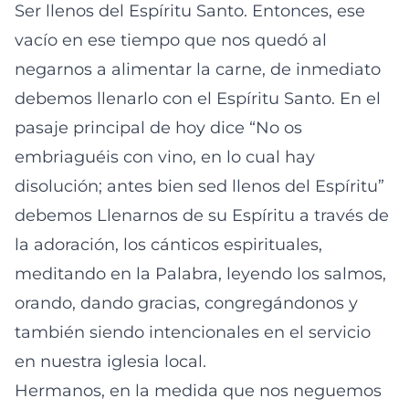
Ser llenos del Espíritu Santo. Entonces, ese
vacío en ese tiempo que nos quedó al
negarnos a alimentar la carne, de inmediato
debemos llenarlo con el Espíritu Santo. En el
pasaje principal de hoy dice “No os
embriaguéis con vino, en lo cual hay
disolución; antes bien sed llenos del Espíritu”
debemos Llenarnos de su Espíritu a través de
la adoración, los cánticos espirituales,
meditando en la Palabra, leyendo los salmos,
orando, dando gracias, congregándonos y
también siendo intencionales en el servicio
en nuestra iglesia local.
Hermanos, en la medida que nos neguemos