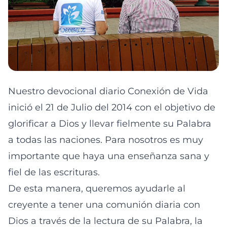
Nuestro devocional diario Conexión de Vida
inició el 21 de Julio del 2014 con el objetivo de
glorificar a Dios y llevar fielmente su Palabra
a todas las naciones. Para nosotros es muy
importante que haya una enseñanza sana y
fiel de las escrituras.
De esta manera, queremos ayudarle al
creyente a tener una comunión diaria con
Dios a través de la lectura de su Palabra, la