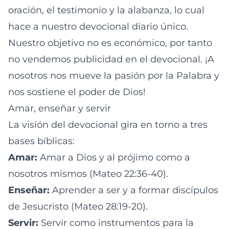
oración, el testimonio y la alabanza, lo cual
hace a nuestro devocional diario único.
Nuestro objetivo no es económico, por tanto
no vendemos publicidad en el devocional. ¡A
nosotros nos mueve la pasión por la Palabra y
nos sostiene el poder de Dios!
Amar, enseñar y servir
La visión del devocional gira en torno a tres
bases bíblicas:
Amar:
Amar a Dios y al prójimo como a
nosotros mismos (
Mateo 22:36-40
).
Enseñar:
Aprender a ser y a formar discípulos
de Jesucristo (
Mateo 28:19-20
).
Servir:
Servir como instrumentos para la