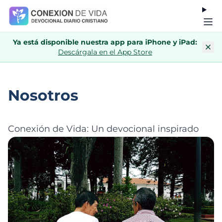
Ya está disponible nuestra app para iPhone y iPad:
Descárgala en el App Store
Nosotros
Conexión de Vida: Un devocional inspirado