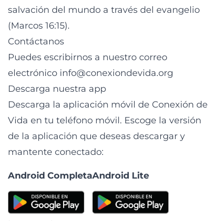
salvación del mundo a través del evangelio
(
Marcos 16:15
).
Contáctanos
Puedes escribirnos a nuestro correo
electrónico
info@conexiondevida.org
Descarga nuestra app
Descarga la aplicación móvil de Conexión de
Vida en tu teléfono móvil. Escoge la versión
de la aplicación que deseas descargar y
mantente conectado:
Android Completa
Android Lite