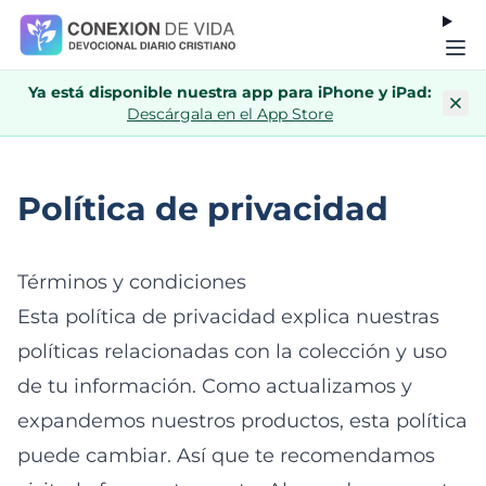
Ya está disponible nuestra app para iPhone y iPad:
Descárgala en el App Store
Política de privacidad
Términos y condiciones
Esta política de privacidad explica nuestras
políticas relacionadas con la colección y uso
de tu información. Como actualizamos y
expandemos nuestros productos, esta política
puede cambiar. Así que te recomendamos