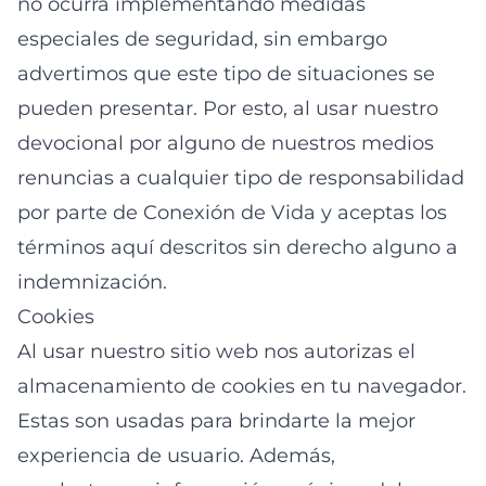
no ocurra implementando medidas
especiales de seguridad, sin embargo
advertimos que este tipo de situaciones se
pueden presentar. Por esto, al usar nuestro
devocional por alguno de nuestros medios
renuncias a cualquier tipo de responsabilidad
por parte de Conexión de Vida y aceptas los
términos aquí descritos sin derecho alguno a
indemnización.
Cookies
Al usar nuestro sitio web nos autorizas el
almacenamiento de cookies en tu navegador.
Estas son usadas para brindarte la mejor
experiencia de usuario. Además,