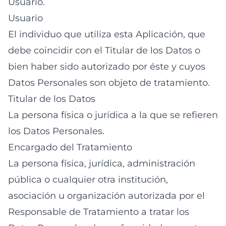
Usuario.
Usuario
El individuo que utiliza esta Aplicación, que
debe coincidir con el Titular de los Datos o
bien haber sido autorizado por éste y cuyos
Datos Personales son objeto de tratamiento.
Titular de los Datos
La persona física o jurídica a la que se refieren
los Datos Personales.
Encargado del Tratamiento
La persona física, jurídica, administración
pública o cualquier otra institución,
asociación u organización autorizada por el
Responsable de Tratamiento a tratar los