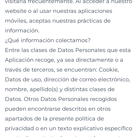
visitarla frecuentemente. Al acceder a nuestro
website o al usar nuestras aplicaciones
móviles, aceptas nuestras prácticas de
información.
¿Qué información colectamos?
Entre las clases de Datos Personales que esta
Aplicación recoge, ya sea directamente o a
través de terceros, se encuentran: Cookie,
Datos de uso, dirección de correo electrónico,
nombre, apellido(s) y distintas clases de
Datos. Otros Datos Personales recogidos
pueden encontrarse descritos en otros
apartados de la presente política de
privacidad o en un texto explicativo específico