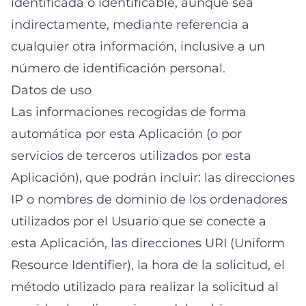
identificada o identificable, aunque sea
indirectamente, mediante referencia a
cualquier otra información, inclusive a un
número de identificación personal.
Datos de uso
Las informaciones recogidas de forma
automática por esta Aplicación (o por
servicios de terceros utilizados por esta
Aplicación), que podrán incluir: las direcciones
IP o nombres de dominio de los ordenadores
utilizados por el Usuario que se conecte a
esta Aplicación, las direcciones URI (Uniform
Resource Identifier), la hora de la solicitud, el
método utilizado para realizar la solicitud al