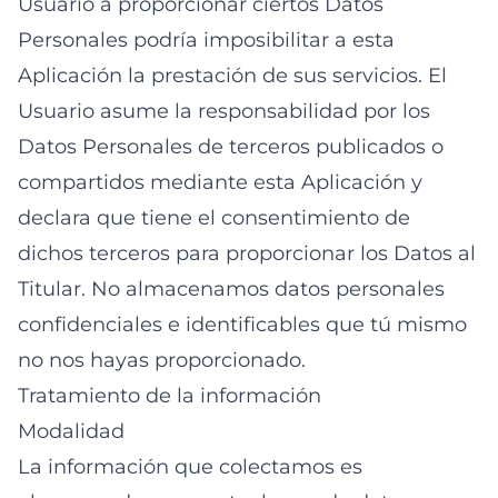
Usuario a proporcionar ciertos Datos
Personales podría imposibilitar a esta
Aplicación la prestación de sus servicios. El
Usuario asume la responsabilidad por los
Datos Personales de terceros publicados o
compartidos mediante esta Aplicación y
declara que tiene el consentimiento de
dichos terceros para proporcionar los Datos al
Titular. No almacenamos datos personales
confidenciales e identificables que tú mismo
no nos hayas proporcionado.
Tratamiento de la información
Modalidad
La información que colectamos es