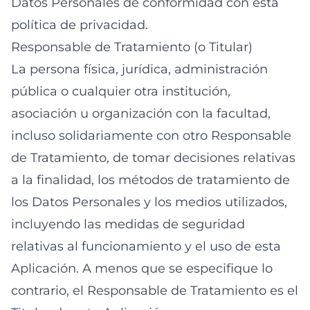
Datos Personales de conformidad con esta
política de privacidad.
Responsable de Tratamiento (o Titular)
La persona física, jurídica, administración
pública o cualquier otra institución,
asociación u organización con la facultad,
incluso solidariamente con otro Responsable
de Tratamiento, de tomar decisiones relativas
a la finalidad, los métodos de tratamiento de
los Datos Personales y los medios utilizados,
incluyendo las medidas de seguridad
relativas al funcionamiento y el uso de esta
Aplicación. A menos que se especifique lo
contrario, el Responsable de Tratamiento es el