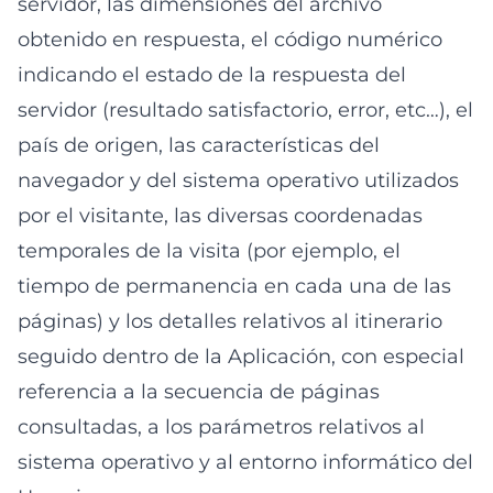
servidor, las dimensiones del archivo
obtenido en respuesta, el código numérico
indicando el estado de la respuesta del
servidor (resultado satisfactorio, error, etc…), el
país de origen, las características del
navegador y del sistema operativo utilizados
por el visitante, las diversas coordenadas
temporales de la visita (por ejemplo, el
tiempo de permanencia en cada una de las
páginas) y los detalles relativos al itinerario
seguido dentro de la Aplicación, con especial
referencia a la secuencia de páginas
consultadas, a los parámetros relativos al
sistema operativo y al entorno informático del