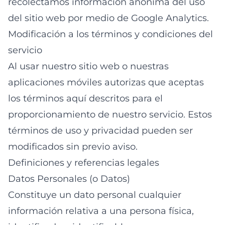
recolectamos información anónima del uso
del sitio web por medio de Google Analytics.
Modificación a los términos y condiciones del
servicio
Al usar nuestro sitio web o nuestras
aplicaciones móviles autorizas que aceptas
los términos aquí descritos para el
proporcionamiento de nuestro servicio. Estos
términos de uso y privacidad pueden ser
modificados sin previo aviso.
Definiciones y referencias legales
Datos Personales (o Datos)
Constituye un dato personal cualquier
información relativa a una persona física,