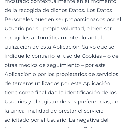
mostrado contextualmente en el momento
de la recogida de dichos Datos. Los Datos
Personales pueden ser proporcionados por el
Usuario por su propia voluntad, o bien ser
recogidos automáticamente durante la
utilización de esta Aplicación. Salvo que se
indique lo contrario, el uso de Cookies – o de
otras medios de seguimiento – por esta
Aplicación o por los propietarios de servicios
de terceros utilizados por esta Aplicación
tiene como finalidad la identificación de los
Usuarios y el registro de sus preferencias, con
la única finalidad de prestar el servicio
solicitado por el Usuario. La negativa del