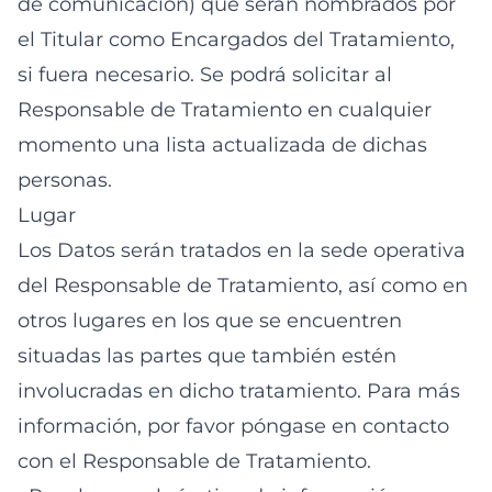
de comunicación) que serán nombrados por
el Titular como Encargados del Tratamiento,
si fuera necesario. Se podrá solicitar al
Responsable de Tratamiento en cualquier
momento una lista actualizada de dichas
personas.
Lugar
Los Datos serán tratados en la sede operativa
del Responsable de Tratamiento, así como en
otros lugares en los que se encuentren
situadas las partes que también estén
involucradas en dicho tratamiento. Para más
información, por favor póngase en contacto
con el Responsable de Tratamiento.