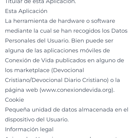
Titular de esta Aplicación.
Esta Aplicación
La herramienta de hardware o software
mediante la cual se han recogidos los Datos
Personales del Usuario. Bien puede ser
alguna de las aplicaciones móviles de
Conexión de Vida publicados en alguno de
los marketplace (Devocional
Cristiano/Devocional Diario Cristiano) o la
página web (www.conexiondevida.org).
Cookie
Pequeña unidad de datos almacenada en el
dispositivo del Usuario.
Información legal