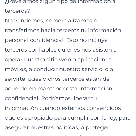
¿Revelamos algún tipo de información a
terceros?
No vendemos, comercializamos o
transferimos hacia terceros tu información
personal confidencial. Esto no incluye
terceros confiables quienes nos asisten a
operar nuestro sitio web o aplicaciones
móviles, a conducir nuestro servicio, o a
servirte, pues dichos terceros están de
acuerdo en mantener esta información
confidencial. Podríamos liberar tu
información cuando estemos convencidos
que es apropiado para cumplir con la ley, para
asegurar nuestras políticas, o proteger