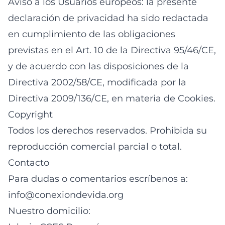
Aviso a los Usuarios europeos: la presente
declaración de privacidad ha sido redactada
en cumplimiento de las obligaciones
previstas en el Art. 10 de la Directiva 95/46/CE,
y de acuerdo con las disposiciones de la
Directiva 2002/58/CE, modificada por la
Directiva 2009/136/CE, en materia de Cookies.
Copyright
Todos los derechos reservados. Prohibida su
reproducción comercial parcial o total.
Contacto
Para dudas o comentarios escríbenos a:
info@conexiondevida.org
Nuestro domicilio: