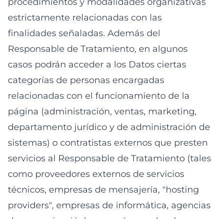
procedimientos y modalidades organizativas
estrictamente relacionadas con las
finalidades señaladas. Además del
Responsable de Tratamiento, en algunos
casos podrán acceder a los Datos ciertas
categorías de personas encargadas
relacionadas con el funcionamiento de la
página (administración, ventas, marketing,
departamento jurídico y de administración de
sistemas) o contratistas externos que presten
servicios al Responsable de Tratamiento (tales
como proveedores externos de servicios
técnicos, empresas de mensajería, "hosting
providers", empresas de informática, agencias