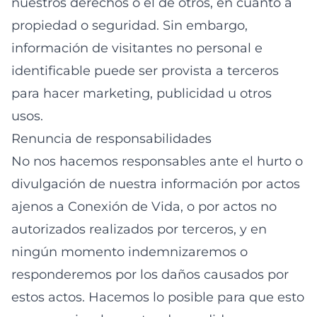
nuestros derechos o el de otros, en cuanto a
propiedad o seguridad. Sin embargo,
información de visitantes no personal e
identificable puede ser provista a terceros
para hacer marketing, publicidad u otros
usos.
Renuncia de responsabilidades
No nos hacemos responsables ante el hurto o
divulgación de nuestra información por actos
ajenos a Conexión de Vida, o por actos no
autorizados realizados por terceros, y en
ningún momento indemnizaremos o
responderemos por los daños causados por
estos actos. Hacemos lo posible para que esto