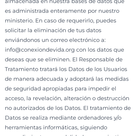
almacenada en nuestra bases de datos que
es administrada enteramente por nuestro
ministerio. En caso de requerirlo, puedes
solicitar la eliminación de tus datos
enviándonos un correo electrónico a:
info@conexiondevida.org
con los datos que
deseas que se eliminen. El Responsable de
Tratamiento tratará los Datos de los Usuarios
de manera adecuada y adoptará las medidas
de seguridad apropiadas para impedir el
acceso, la revelación, alteración o destrucción
no autorizados de los Datos. El tratamiento de
Datos se realiza mediante ordenadores y/o
herramientas informáticas, siguiendo