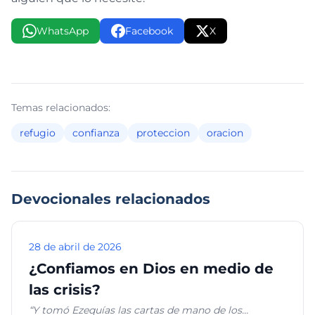
WhatsApp
Facebook
X
Temas relacionados:
refugio
confianza
proteccion
oracion
Devocionales relacionados
28 de abril de 2026
¿Confiamos en Dios en medio de
las crisis?
“Y tomó Ezequías las cartas de mano de los