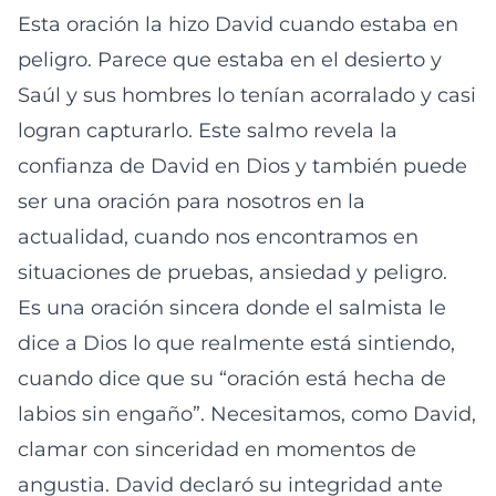
Esta oración la hizo David cuando estaba en
peligro. Parece que estaba en el desierto y
Saúl y sus hombres lo tenían acorralado y casi
logran capturarlo. Este salmo revela la
confianza de David en Dios y también puede
ser una oración para nosotros en la
actualidad, cuando nos encontramos en
situaciones de pruebas, ansiedad y peligro.
Es una oración sincera donde el salmista le
dice a Dios lo que realmente está sintiendo,
cuando dice que su “oración está hecha de
labios sin engaño”. Necesitamos, como David,
clamar con sinceridad en momentos de
angustia. David declaró su integridad ante