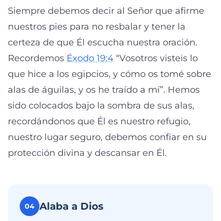
Siempre debemos decir al Señor que afirme
nuestros pies para no resbalar y tener la
certeza de que Él escucha nuestra oración.
Recordemos
Éxodo 19:4
“Vosotros visteis lo
que hice a los egipcios, y cómo os tomé sobre
alas de águilas, y os he traído a mí”. Hemos
sido colocados bajo la sombra de sus alas,
recordándonos que Él es nuestro refugio,
nuestro lugar seguro, debemos confiar en su
protección divina y descansar en Él.
Alaba a Dios
04