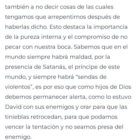
también a no decir cosas de las cuales
tengamos que arrepentirnos después de
haberlas dicho. Esto destaca la importancia
de la pureza interna y el compromiso de no
pecar con nuestra boca. Sabemos que en el
mundo siempre habrá maldad, por la
presencia de Satanás, el príncipe de este
mundo, y siempre habrá “sendas de
violentos”, es por eso que como hijos de Dios
debemos permanecer alerta, como lo estuvo
David con sus enemigos y orar para que las
tinieblas retrocedan, para que podamos
vencer la tentación y no seamos presa del
enemigo.