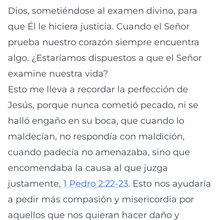
Dios, sometiéndose al examen divino, para
que Él le hiciera justicia. Cuando el Señor
prueba nuestro corazón siempre encuentra
algo. ¿Estaríamos dispuestos a que el Señor
examine nuestra vida?
Esto me lleva a recordar la perfección de
Jesús, porque nunca cometió pecado, ni se
halló engaño en su boca, que cuando lo
maldecían, no respondía con maldición,
cuando padecía no amenazaba, sino que
encomendaba la causa al que juzga
justamente,
1 Pedro 2:22-23
. Esto nos ayudaría
a pedir más compasión y misericordia por
aquellos que nos quieran hacer daño y