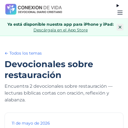
Ya está disponible nuestra app para iPhone y iPad:
Descárgala en el App Store
← Todos los temas
Devocionales sobre
restauración
Encuentra 2 devocionales sobre restauración —
lecturas bíblicas cortas con oración, reflexión y
alabanza.
11 de mayo de 2026