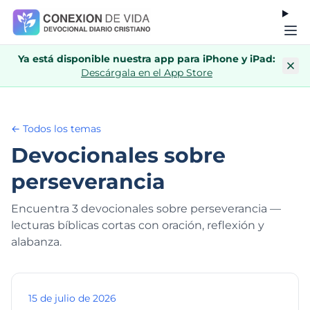
Ya está disponible nuestra app para iPhone y iPad:
Descárgala en el App Store
← Todos los temas
Devocionales sobre
perseverancia
Encuentra 3 devocionales sobre perseverancia —
lecturas bíblicas cortas con oración, reflexión y
alabanza.
15 de julio de 2026