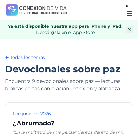
Ya está disponible nuestra app para iPhone y iPad:
Descárgala en el App Store
← Todos los temas
Devocionales sobre paz
Encuentra 9 devocionales sobre paz — lecturas
bíblicas cortas con oración, reflexión y alabanza.
1 de junio de 2026
¿Abrumado?
“En la multitud de mis pensamientos dentro de mí,