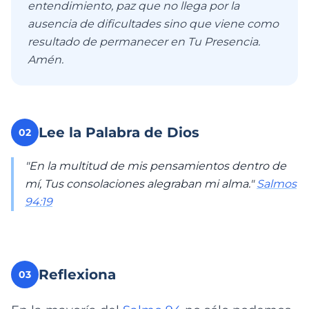
entendimiento, paz que no llega por la
ausencia de dificultades sino que viene como
resultado de permanecer en Tu Presencia.
Amén.
Lee la Palabra de Dios
02
"En la multitud de mis pensamientos dentro de
mí, Tus consolaciones alegraban mi alma."
Salmos
94:19
Reflexiona
03