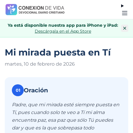
Ya está disponible nuestra app para iPhone y iPad:
Descárgala en el App Store
Mi mirada puesta en Tí
martes, 10 de febrero de 202
6
Oración
01
Padre, que mi mirada esté siempre puesta en
Tí, pues cuando solo te veo a Tí mi alma
encuentra paz, esa paz que sólo Tú puedes
dar y que es la que sobrepasa todo