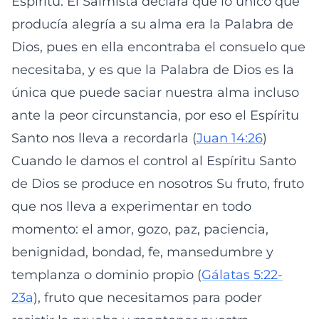
Espíritu. El Salmista declara que lo único que
producía alegría a su alma era la Palabra de
Dios, pues en ella encontraba el consuelo que
necesitaba, y es que la Palabra de Dios es la
única que puede saciar nuestra alma incluso
ante la peor circunstancia, por eso el Espíritu
Santo nos lleva a recordarla (
Juan 14:26
)
Cuando le damos el control al Espíritu Santo
de Dios se produce en nosotros Su fruto, fruto
que nos lleva a experimentar en todo
momento: el amor, gozo, paz, paciencia,
benignidad, bondad, fe, mansedumbre y
templanza o dominio propio (
Gálatas 5:22-
23a
), fruto que necesitamos para poder