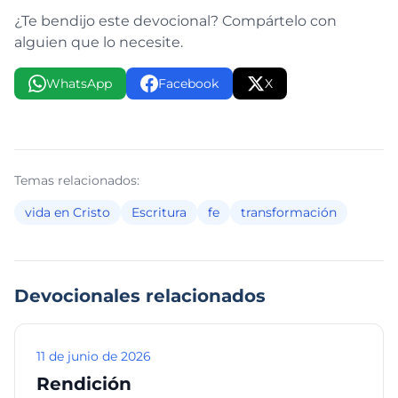
¿Te bendijo este devocional? Compártelo con
alguien que lo necesite.
WhatsApp
Facebook
X
Temas relacionados:
vida en Cristo
Escritura
fe
transformación
Devocionales relacionados
11 de junio de 2026
Rendición