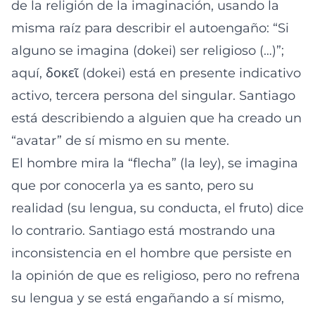
de la religión de la imaginación, usando la
misma raíz para describir el autoengaño: “Si
alguno se imagina (dokei) ser religioso (…)”;
aquí, δοκεῖ (dokei) está en presente indicativo
activo, tercera persona del singular. Santiago
está describiendo a alguien que ha creado un
“avatar” de sí mismo en su mente.
El hombre mira la “flecha” (la ley), se imagina
que por conocerla ya es santo, pero su
realidad (su lengua, su conducta, el fruto) dice
lo contrario. Santiago está mostrando una
inconsistencia en el hombre que persiste en
la opinión de que es religioso, pero no refrena
su lengua y se está engañando a sí mismo,