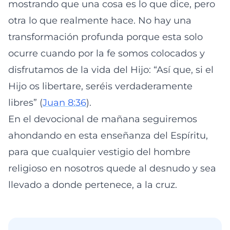
mostrando que una cosa es lo que dice, pero
otra lo que realmente hace. No hay una
transformación profunda porque esta solo
ocurre cuando por la fe somos colocados y
disfrutamos de la vida del Hijo: “Así que, si el
Hijo os libertare, seréis verdaderamente
libres” (
Juan 8:36
).
En el devocional de mañana seguiremos
ahondando en esta enseñanza del Espíritu,
para que cualquier vestigio del hombre
religioso en nosotros quede al desnudo y sea
llevado a donde pertenece, a la cruz.