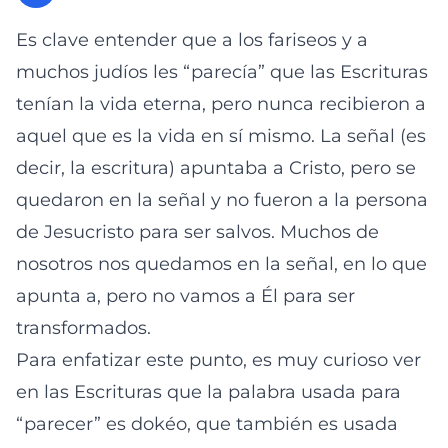
Es clave entender que a los fariseos y a
muchos judíos les “parecía” que las Escrituras
tenían la vida eterna, pero nunca recibieron a
aquel que es la vida en sí mismo. La señal (es
decir, la escritura) apuntaba a Cristo, pero se
quedaron en la señal y no fueron a la persona
de Jesucristo para ser salvos. Muchos de
nosotros nos quedamos en la señal, en lo que
apunta a, pero no vamos a Él para ser
transformados.
Para enfatizar este punto, es muy curioso ver
en las Escrituras que la palabra usada para
“parecer” es dokéo, que también es usada