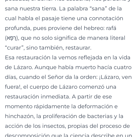
sana nuestra tierra. La palabra “sana” de la
cual habla el pasaje tiene una connotación
profunda, pues proviene del hebreo: rafá
(רָפָא), que no solo significa de manera literal
“curar”, sino también, restaurar.
Esa restauración la vemos reflejada en la vida
de Lázaro. Aunque había muerto hacía cuatro
días, cuando el Señor da la orden: ¡Lázaro, ven
fuera!, el cuerpo de Lázaro comenzó una
restauración inmediata. A partir de ese
momento rápidamente la deformación e
hinchazón, la proliferación de bacterias y la
acción de los insectos, propias del proceso de
descomposición que la ciencia describe en un