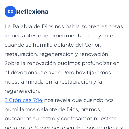
Reflexiona
03
La Palabra de Dios nos habla sobre tres cosas
importantes que experimenta el creyente
cuando se humilla delante del Señor:
restauración, regeneración y renovación.
Sobre la renovación pudimos profundizar en
el devocional de ayer. Pero hoy fijaremos
nuestra mirada en la restauración y la
regeneración.
2 Crónicas 7:14
nos revela que cuando nos
humillamos delante de Dios, oramos,
buscamos su rostro y confesamos nuestros
pecados, el Señor nos escucha, nos perdona y