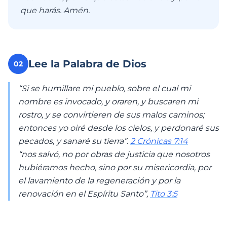
que harás. Amén.
Lee la Palabra de Dios
02
“Si se humillare mi pueblo, sobre el cual mi
nombre es invocado, y oraren, y buscaren mi
rostro, y se convirtieren de sus malos caminos;
entonces yo oiré desde los cielos, y perdonaré sus
pecados, y sanaré su tierra”.
2 Crónicas 7:14
“nos salvó, no por obras de justicia que nosotros
hubiéramos hecho, sino por su misericordia, por
el lavamiento de la regeneración y por la
renovación en el Espíritu Santo”,
Tito 3:5