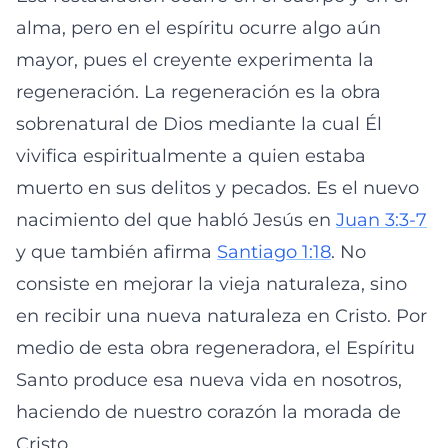
alma, pero en el espíritu ocurre algo aún
mayor, pues el creyente experimenta la
regeneración. La regeneración es la obra
sobrenatural de Dios mediante la cual Él
vivifica espiritualmente a quien estaba
muerto en sus delitos y pecados. Es el nuevo
nacimiento del que habló Jesús en
Juan 3:3-7
y que también afirma
Santiago 1:18
. No
consiste en mejorar la vieja naturaleza, sino
en recibir una nueva naturaleza en Cristo. Por
medio de esta obra regeneradora, el Espíritu
Santo produce esa nueva vida en nosotros,
haciendo de nuestro corazón la morada de
Cristo.