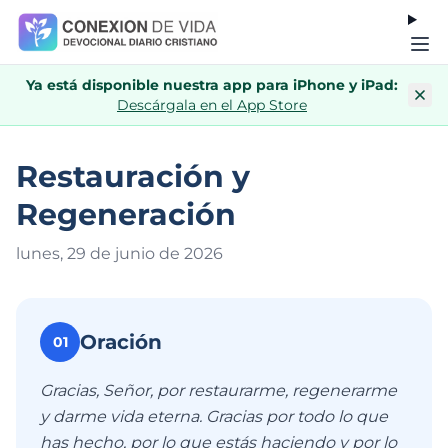
Ya está disponible nuestra app para iPhone y iPad:
Descárgala en el App Store
Restauración y
Regeneración
lunes, 29 de junio de 202
6
Oración
01
Gracias, Señor, por restaurarme, regenerarme
y darme vida eterna. Gracias por todo lo que
has hecho, por lo que estás haciendo y por lo