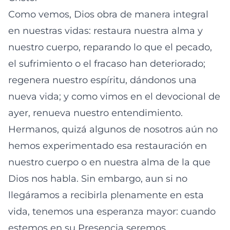
Como vemos, Dios obra de manera integral
en nuestras vidas: restaura nuestra alma y
nuestro cuerpo, reparando lo que el pecado,
el sufrimiento o el fracaso han deteriorado;
regenera nuestro espíritu, dándonos una
nueva vida; y como vimos en el devocional de
ayer, renueva nuestro entendimiento.
Hermanos, quizá algunos de nosotros aún no
hemos experimentado esa restauración en
nuestro cuerpo o en nuestra alma de la que
Dios nos habla. Sin embargo, aun si no
llegáramos a recibirla plenamente en esta
vida, tenemos una esperanza mayor: cuando
estemos en su Presencia seremos