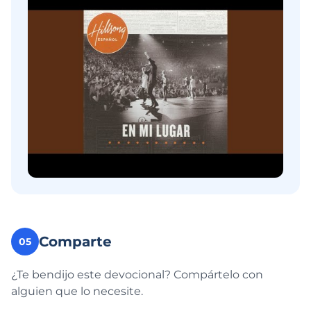
Comparte
05
¿Te bendijo este devocional? Compártelo con
alguien que lo necesite.