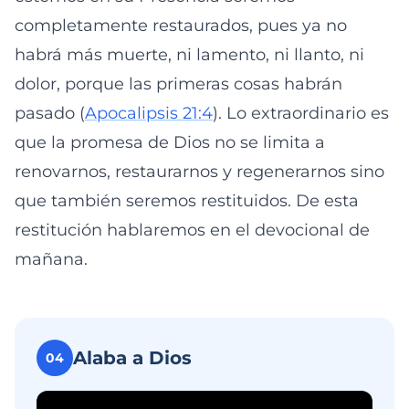
completamente restaurados, pues ya no
habrá más muerte, ni lamento, ni llanto, ni
dolor, porque las primeras cosas habrán
pasado (
Apocalipsis 21:4
). Lo extraordinario es
que la promesa de Dios no se limita a
renovarnos, restaurarnos y regenerarnos sino
que también seremos restituidos. De esta
restitución hablaremos en el devocional de
mañana.
Alaba a Dios
04