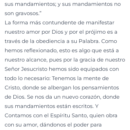
sus mandamientos; y sus mandamientos no
son gravosos.”
La forma más contundente de manifestar
nuestro amor por Dios y por el prójimo es a
través de la obediencia a su Palabra. Como
hemos reflexionado, esto es algo que está a
nuestro alcance, pues por la gracia de nuestro
Señor Jesucristo hemos sido equipados con
todo lo necesario: Tenemos la mente de
Cristo, donde se albergan los pensamientos
de Dios. Se nos da un nuevo corazón, donde
sus mandamientos están escritos. Y
Contamos con el Espíritu Santo, quien obra
con su amor, dándonos el poder para