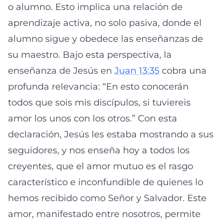
o alumno. Esto implica una relación de
aprendizaje activa, no solo pasiva, donde el
alumno sigue y obedece las enseñanzas de
su maestro. Bajo esta perspectiva, la
enseñanza de Jesús en
Juan 13:35
cobra una
profunda relevancia: “En esto conocerán
todos que sois mis discípulos, si tuviereis
amor los unos con los otros.” Con esta
declaración, Jesús les estaba mostrando a sus
seguidores, y nos enseña hoy a todos los
creyentes, que el amor mutuo es el rasgo
característico e inconfundible de quienes lo
hemos recibido como Señor y Salvador. Este
amor, manifestado entre nosotros, permite