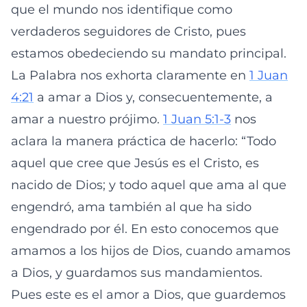
que el mundo nos identifique como
verdaderos seguidores de Cristo, pues
estamos obedeciendo su mandato principal.
La Palabra nos exhorta claramente en
1 Juan
4:21
a amar a Dios y, consecuentemente, a
amar a nuestro prójimo.
1 Juan 5:1-3
nos
aclara la manera práctica de hacerlo: “Todo
aquel que cree que Jesús es el Cristo, es
nacido de Dios; y todo aquel que ama al que
engendró, ama también al que ha sido
engendrado por él. En esto conocemos que
amamos a los hijos de Dios, cuando amamos
a Dios, y guardamos sus mandamientos.
Pues este es el amor a Dios, que guardemos