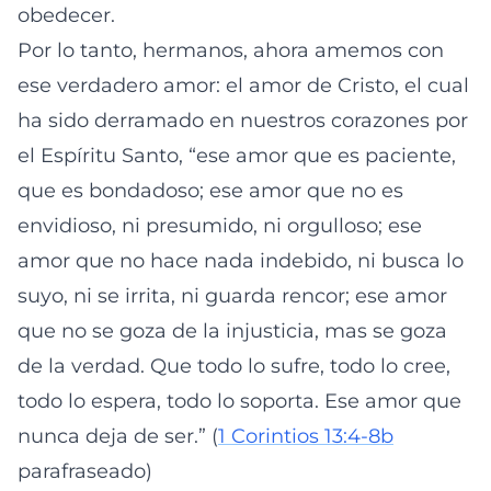
obedecer.
Por lo tanto, hermanos, ahora amemos con
ese verdadero amor: el amor de Cristo, el cual
ha sido derramado en nuestros corazones por
el Espíritu Santo, “ese amor que es paciente,
que es bondadoso; ese amor que no es
envidioso, ni presumido, ni orgulloso; ese
amor que no hace nada indebido, ni busca lo
suyo, ni se irrita, ni guarda rencor; ese amor
que no se goza de la injusticia, mas se goza
de la verdad. Que todo lo sufre, todo lo cree,
todo lo espera, todo lo soporta. Ese amor que
nunca deja de ser.” (
1 Corintios 13:4-8b
parafraseado)