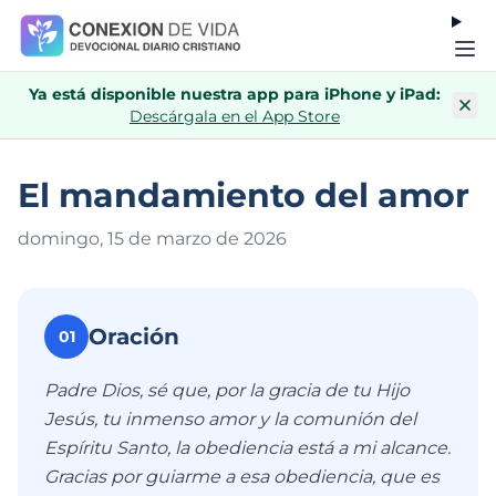
Ya está disponible nuestra app para iPhone y iPad:
Descárgala en el App Store
El mandamiento del amor
domingo, 15 de marzo de 202
6
Oración
01
Padre Dios, sé que, por la gracia de tu Hijo
Jesús, tu inmenso amor y la comunión del
Espíritu Santo, la obediencia está a mi alcance.
Gracias por guiarme a esa obediencia, que es