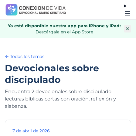
Ya está disponible nuestra app para iPhone y iPad:
Descárgala en el App Store
← Todos los temas
Devocionales sobre
discipulado
Encuentra 2 devocionales sobre discipulado —
lecturas bíblicas cortas con oración, reflexión y
alabanza.
7 de abril de 2026