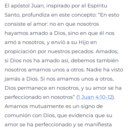
El apóstol Juan, inspirado por el Espíritu
Santo, profundiza en este concepto: “En esto
consiste el amor: no en que nosotros
hayamos amado a Dios, sino en que él nos
amó a nosotros, y envió a su Hijo en
propiciación por nuestros pecados. Amados,
si Dios nos ha amado así, debemos también
nosotros amarnos unos a otros. Nadie ha visto
jamás a Dios. Si nos amamos unos a otros,
Dios permanece en nosotros, y su amor se ha
perfeccionado en nosotros” (
1 Juan 4:10-12
).
Amarnos mutuamente es un signo de
comunión con Dios, que evidencia que su
amor se ha perfeccionado y se manifiesta