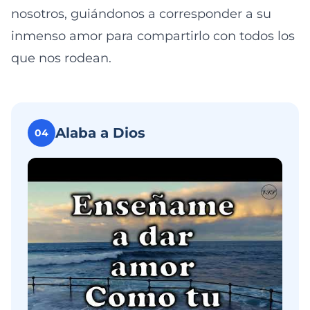
nosotros, guiándonos a corresponder a su
inmenso amor para compartirlo con todos los
que nos rodean.
Alaba a Dios
04