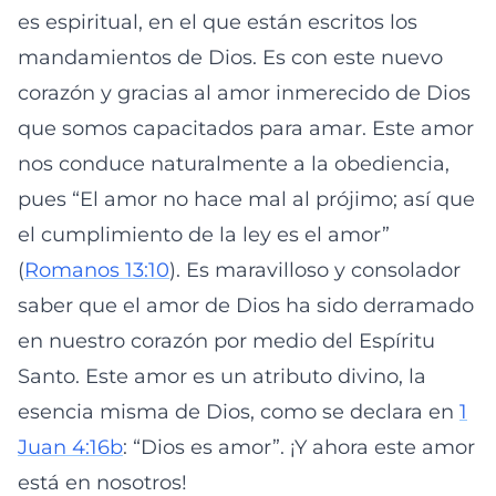
es espiritual, en el que están escritos los
mandamientos de Dios. Es con este nuevo
corazón y gracias al amor inmerecido de Dios
que somos capacitados para amar. Este amor
nos conduce naturalmente a la obediencia,
pues “El amor no hace mal al prójimo; así que
el cumplimiento de la ley es el amor”
(
Romanos 13:10
). Es maravilloso y consolador
saber que el amor de Dios ha sido derramado
en nuestro corazón por medio del Espíritu
Santo. Este amor es un atributo divino, la
esencia misma de Dios, como se declara en
1
Juan 4:16b
: “Dios es amor”. ¡Y ahora este amor
está en nosotros!