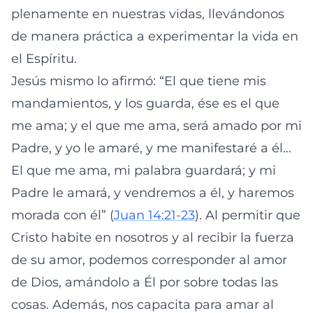
plenamente en nuestras vidas, llevándonos
de manera práctica a experimentar la vida en
el Espíritu.
Jesús mismo lo afirmó: “El que tiene mis
mandamientos, y los guarda, ése es el que
me ama; y el que me ama, será amado por mi
Padre, y yo le amaré, y me manifestaré a él…
El que me ama, mi palabra guardará; y mi
Padre le amará, y vendremos a él, y haremos
morada con él” (
Juan 14:21-23
). Al permitir que
Cristo habite en nosotros y al recibir la fuerza
de su amor, podemos corresponder al amor
de Dios, amándolo a Él por sobre todas las
cosas. Además, nos capacita para amar al