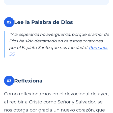
Lee la Palabra de Dios
02
"Y la esperanza no avergüenza; porque el amor de
Dios ha sido derramado en nuestros corazones
por el Espíritu Santo que nos fue dado."
Romanos
5:5
Reflexiona
03
Como reflexionamos en el devocional de ayer,
al recibir a Cristo como Señor y Salvador, se
nos otorga por gracia un nuevo corazón, que