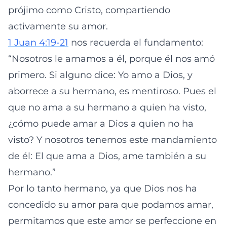
prójimo como Cristo, compartiendo
activamente su amor.
1 Juan 4:19-21
nos recuerda el fundamento:
“Nosotros le amamos a él, porque él nos amó
primero. Si alguno dice: Yo amo a Dios, y
aborrece a su hermano, es mentiroso. Pues el
que no ama a su hermano a quien ha visto,
¿cómo puede amar a Dios a quien no ha
visto? Y nosotros tenemos este mandamiento
de él: El que ama a Dios, ame también a su
hermano.”
Por lo tanto hermano, ya que Dios nos ha
concedido su amor para que podamos amar,
permitamos que este amor se perfeccione en