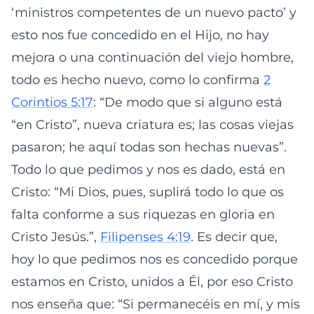
‘ministros competentes de un nuevo pacto’ y
esto nos fue concedido en el Hijo, no hay
mejora o una continuación del viejo hombre,
todo es hecho nuevo, como lo confirma
2
Corintios 5:17
: “De modo que si alguno está
“en Cristo”, nueva criatura es; las cosas viejas
pasaron; he aquí todas son hechas nuevas”.
Todo lo que pedimos y nos es dado, está en
Cristo: “Mi Dios, pues, suplirá todo lo que os
falta conforme a sus riquezas en gloria en
Cristo Jesús.”,
Filipenses 4:19
. Es decir que,
hoy lo que pedimos nos es concedido porque
estamos en Cristo, unidos a Él, por eso Cristo
nos enseña que: “Si permanecéis en mí, y mis