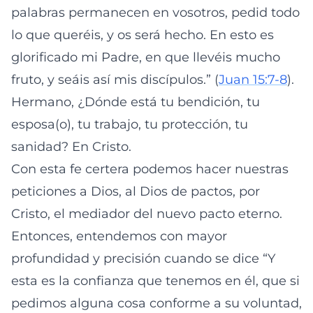
palabras permanecen en vosotros, pedid todo
lo que queréis, y os será hecho. En esto es
glorificado mi Padre, en que llevéis mucho
fruto, y seáis así mis discípulos.” (
Juan 15:7-8
).
Hermano, ¿Dónde está tu bendición, tu
esposa(o), tu trabajo, tu protección, tu
sanidad? En Cristo.
Con esta fe certera podemos hacer nuestras
peticiones a Dios, al Dios de pactos, por
Cristo, el mediador del nuevo pacto eterno.
Entonces, entendemos con mayor
profundidad y precisión cuando se dice “Y
esta es la confianza que tenemos en él, que si
pedimos alguna cosa conforme a su voluntad,