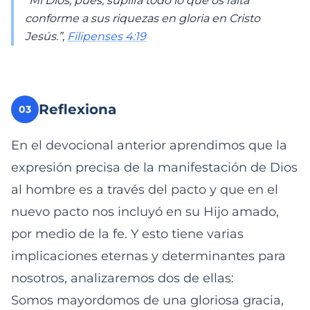
“Mi Dios, pues, suplirá todo lo que os falta
conforme a sus riquezas en gloria en Cristo
Jesús.”,
Filipenses 4:19
Reflexiona
03
En el devocional anterior aprendimos que la
expresión precisa de la manifestación de Dios
al hombre es a través del pacto y que en el
nuevo pacto nos incluyó en su Hijo amado,
por medio de la fe. Y esto tiene varias
implicaciones eternas y determinantes para
nosotros, analizaremos dos de ellas:
Somos mayordomos de una gloriosa gracia,