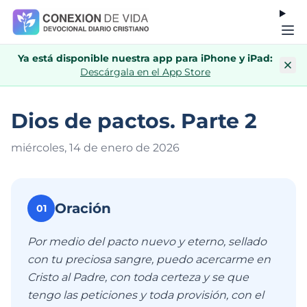
Ya está disponible nuestra app para iPhone y iPad:
Descárgala en el App Store
Dios de pactos. Parte 2
miércoles, 14 de enero de 202
6
Oración
01
Por medio del pacto nuevo y eterno, sellado
con tu preciosa sangre, puedo acercarme en
Cristo al Padre, con toda certeza y se que
tengo las peticiones y toda provisión, con el