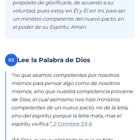
propósito de glorificarle, de acuerdo a su
voluntad, pues estoy en Él y Él en mi, para ser
un ministro competente del nuevo pacto, en
el poder de su Espíritu. Amén
Lee la Palabra de Dios
02
“no que seamos competentes por nosotros
mismos para pensar algo como de nosotros
mismos, sino que nuestra competencia proviene
de Dios, el cual asimismo nos hizo ministros
competentes de un nuevo pacto, no de la letra,
sino del espíritu; porque la letra mata, mas el
espíritu vivifica.”,
2 Corintios 3:5-6