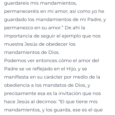
guardareis mis mandamientos,
permaneceréis en mi amor; así como yo he
guardado los mandamientos de mi Padre, y
permanezco en su amor.” De ahí la
importancia de seguir el ejemplo que nos
muestra Jesús de obedecer los
mandamientos de Dios.
Podemos ver entonces cómo el amor del
Padre se ve reflejado en el Hijo, y se
manifiesta en su carácter por medio de la
obediencia a los mandatos de Dios, y
precisamente esa es la invitación que nos
hace Jesús al decirnos: “El que tiene mis
mandamientos, y los guarda, ese es el que