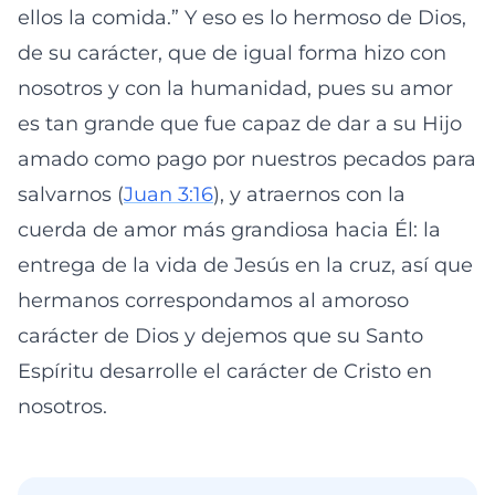
ellos la comida.” Y eso es lo hermoso de Dios,
de su carácter, que de igual forma hizo con
nosotros y con la humanidad, pues su amor
es tan grande que fue capaz de dar a su Hijo
amado como pago por nuestros pecados para
salvarnos (
Juan 3:16
), y atraernos con la
cuerda de amor más grandiosa hacia Él: la
entrega de la vida de Jesús en la cruz, así que
hermanos correspondamos al amoroso
carácter de Dios y dejemos que su Santo
Espíritu desarrolle el carácter de Cristo en
nosotros.