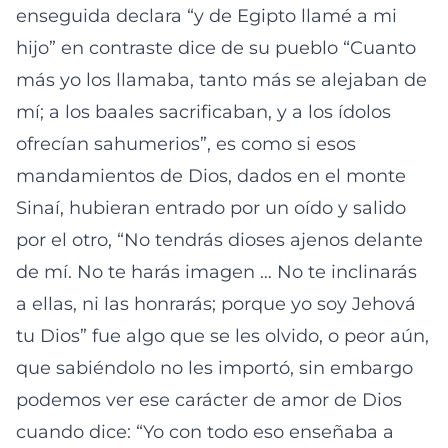
enseguida declara “y de Egipto llamé a mi
hijo” en contraste dice de su pueblo “Cuanto
más yo los llamaba, tanto más se alejaban de
mí; a los baales sacrificaban, y a los ídolos
ofrecían sahumerios”, es como si esos
mandamientos de Dios, dados en el monte
Sinaí, hubieran entrado por un oído y salido
por el otro, “No tendrás dioses ajenos delante
de mí. No te harás imagen … No te inclinarás
a ellas, ni las honrarás; porque yo soy Jehová
tu Dios” fue algo que se les olvido, o peor aún,
que sabiéndolo no les importó, sin embargo
podemos ver ese carácter de amor de Dios
cuando dice: “Yo con todo eso enseñaba a