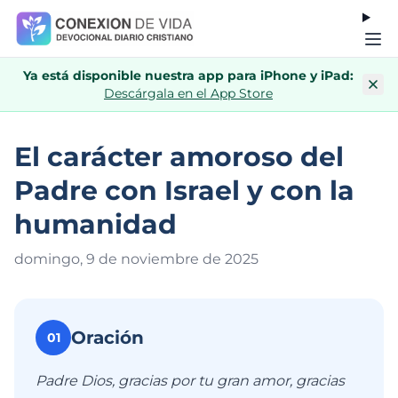
Ya está disponible nuestra app para iPhone y iPad:
Descárgala en el App Store
El carácter amoroso del
Padre con Israel y con la
humanidad
domingo, 9 de noviembre de 202
5
Oración
01
Padre Dios, gracias por tu gran amor, gracias