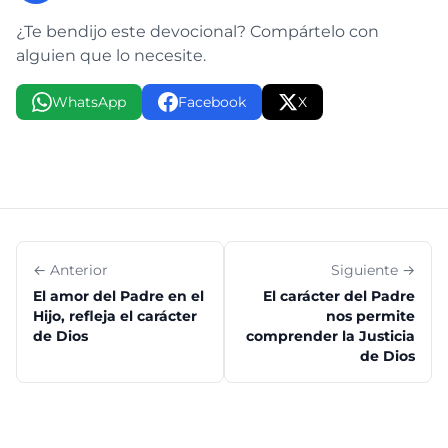
¿Te bendijo este devocional? Compártelo con
alguien que lo necesite.
WhatsApp
Facebook
X
← Anterior
Siguiente →
El amor del Padre en el
El carácter del Padre
Hijo, refleja el carácter
nos permite
de Dios
comprender la Justicia
de Dios