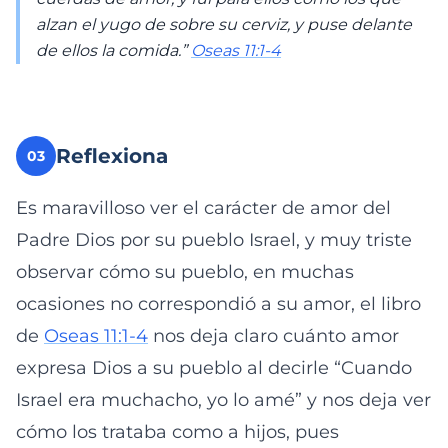
alzan el yugo de sobre su cerviz, y puse delante
de ellos la comida.”
Oseas 11:1-4
Reflexiona
03
Es maravilloso ver el carácter de amor del
Padre Dios por su pueblo Israel, y muy triste
observar cómo su pueblo, en muchas
ocasiones no correspondió a su amor, el libro
de
Oseas 11:1-4
nos deja claro cuánto amor
expresa Dios a su pueblo al decirle “Cuando
Israel era muchacho, yo lo amé” y nos deja ver
cómo los trataba como a hijos, pues