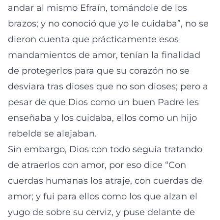
andar al mismo Efraín, tomándole de los
brazos; y no conoció que yo le cuidaba”, no se
dieron cuenta que prácticamente esos
mandamientos de amor, tenían la finalidad
de protegerlos para que su corazón no se
desviara tras dioses que no son dioses; pero a
pesar de que Dios como un buen Padre les
enseñaba y los cuidaba, ellos como un hijo
rebelde se alejaban.
Sin embargo, Dios con todo seguía tratando
de atraerlos con amor, por eso dice “Con
cuerdas humanas los atraje, con cuerdas de
amor; y fui para ellos como los que alzan el
yugo de sobre su cerviz, y puse delante de