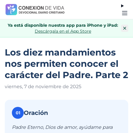
Ya está disponible nuestra app para iPhone y iPad:
Descárgala en el App Store
Los diez mandamientos
nos permiten conocer el
carácter del Padre. Parte 2
viernes, 7 de noviembre de 202
5
Oración
01
Padre Eterno, Dios de amor, ayúdame para