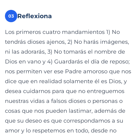
Reflexiona
03
Los primeros cuatro mandamientos 1) No
tendrás dioses ajenos, 2) No harás imágenes,
ni las adorarás, 3) No tomarás el nombre de
Dios en vano y 4) Guardarás el día de reposo;
nos permiten ver ese Padre amoroso que nos
dice que en realidad solamente él es Dios, y
desea cuidarnos para que no entreguemos
nuestras vidas a falsos dioses o personas o
cosas que nos pueden lastimar, además de
que su deseo es que correspondamos a su
amor y lo respetemos en todo, desde no