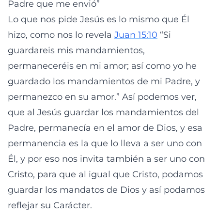
Padre que me envió”
Lo que nos pide Jesús es lo mismo que Él
hizo, como nos lo revela
Juan 15:10
“Si
guardareis mis mandamientos,
permaneceréis en mi amor; así como yo he
guardado los mandamientos de mi Padre, y
permanezco en su amor.” Así podemos ver,
que al Jesús guardar los mandamientos del
Padre, permanecía en el amor de Dios, y esa
permanencia es la que lo lleva a ser uno con
Él, y por eso nos invita también a ser uno con
Cristo, para que al igual que Cristo, podamos
guardar los mandatos de Dios y así podamos
reflejar su Carácter.