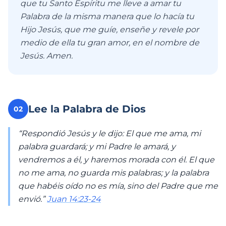
que tu Santo Espíritu me lleve a amar tu
Palabra de la misma manera que lo hacía tu
Hijo Jesús, que me guíe, enseñe y revele por
medio de ella tu gran amor, en el nombre de
Jesús. Amen.
Lee la Palabra de Dios
02
“Respondió Jesús y le dijo: El que me ama, mi
palabra guardará; y mi Padre le amará, y
vendremos a él, y haremos morada con él. El que
no me ama, no guarda mis palabras; y la palabra
que habéis oído no es mía, sino del Padre que me
envió.”
Juan 14:23-24