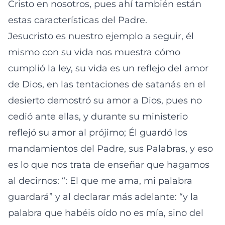
Cristo en nosotros, pues ahí también están
estas características del Padre.
Jesucristo es nuestro ejemplo a seguir, él
mismo con su vida nos muestra cómo
cumplió la ley, su vida es un reflejo del amor
de Dios, en las tentaciones de satanás en el
desierto demostró su amor a Dios, pues no
cedió ante ellas, y durante su ministerio
reflejó su amor al prójimo; Él guardó los
mandamientos del Padre, sus Palabras, y eso
es lo que nos trata de enseñar que hagamos
al decirnos: “: El que me ama, mi palabra
guardará” y al declarar más adelante: “y la
palabra que habéis oído no es mía, sino del