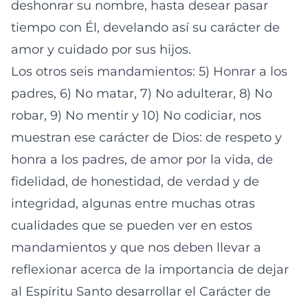
deshonrar su nombre, hasta desear pasar
tiempo con Él, develando así su carácter de
amor y cuidado por sus hijos.
Los otros seis mandamientos: 5) Honrar a los
padres, 6) No matar, 7) No adulterar, 8) No
robar, 9) No mentir y 10) No codiciar, nos
muestran ese carácter de Dios: de respeto y
honra a los padres, de amor por la vida, de
fidelidad, de honestidad, de verdad y de
integridad, algunas entre muchas otras
cualidades que se pueden ver en estos
mandamientos y que nos deben llevar a
reflexionar acerca de la importancia de dejar
al Espíritu Santo desarrollar el Carácter de