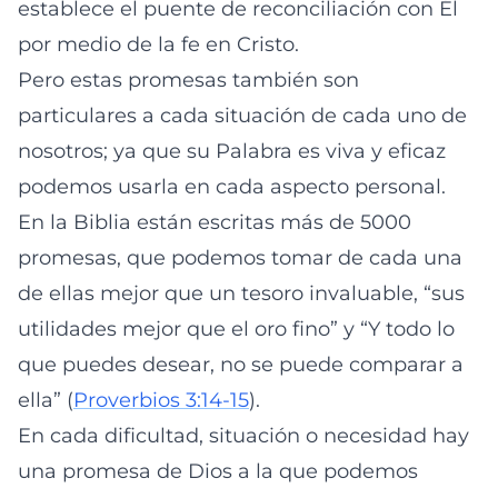
establece el puente de reconciliación con Él
por medio de la fe en Cristo.
Pero estas promesas también son
particulares a cada situación de cada uno de
nosotros; ya que su Palabra es viva y eficaz
podemos usarla en cada aspecto personal.
En la Biblia están escritas más de 500
0
promesas, que podemos tomar de cada una
de ellas mejor que un tesoro invaluable, “sus
utilidades mejor que el oro fino” y “Y todo lo
que puedes desear, no se puede comparar a
ella” (
Proverbios 3:14-15
).
En cada dificultad, situación o necesidad hay
una promesa de Dios a la que podemos