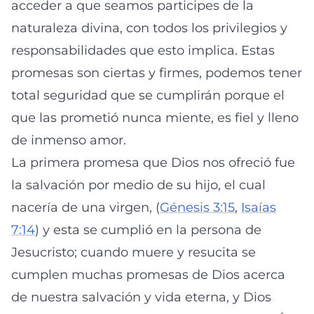
acceder a que seamos participes de la
naturaleza divina, con todos los privilegios y
responsabilidades que esto implica. Estas
promesas son ciertas y firmes, podemos tener
total seguridad que se cumplirán porque el
que las prometió nunca miente, es fiel y lleno
de inmenso amor.
La primera promesa que Dios nos ofreció fue
la salvación por medio de su hijo, el cual
nacería de una virgen, (
Génesis 3:15
,
Isaías
7:14
) y esta se cumplió en la persona de
Jesucristo; cuando muere y resucita se
cumplen muchas promesas de Dios acerca
de nuestra salvación y vida eterna, y Dios