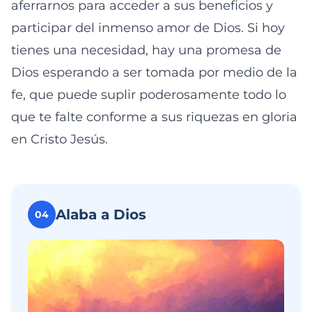
aferrarnos para acceder a sus beneficios y
participar del inmenso amor de Dios. Si hoy
tienes una necesidad, hay una promesa de
Dios esperando a ser tomada por medio de la
fe, que puede suplir poderosamente todo lo
que te falte conforme a sus riquezas en gloria
en Cristo Jesús.
Alaba a Dios
04