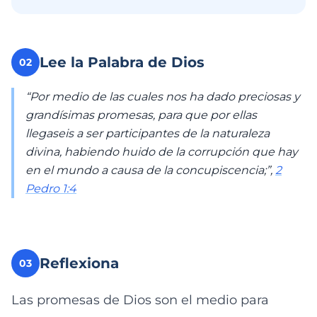
Lee la Palabra de Dios
02
“Por medio de las cuales nos ha dado preciosas y
grandísimas promesas, para que por ellas
llegaseis a ser participantes de la naturaleza
divina, habiendo huido de la corrupción que hay
en el mundo a causa de la concupiscencia;”,
2
Pedro 1:4
Reflexiona
03
Las promesas de Dios son el medio para