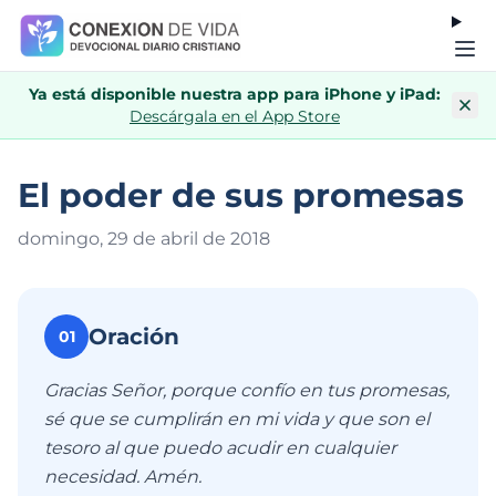
Ya está disponible nuestra app para iPhone y iPad:
Descárgala en el App Store
El poder de sus promesas
domingo, 29 de abril de 201
8
Oración
01
Gracias Señor, porque confío en tus promesas,
sé que se cumplirán en mi vida y que son el
tesoro al que puedo acudir en cualquier
necesidad. Amén.