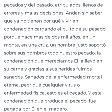
pecados y del pasado, atribulados, llenos de
errores y malas decisiones. Andan sin saber
que ya no tienen por qué vivir en
condenación cargando el bulto de su pasado,
porque hace mas de dos mil años, en un
monte, en una cruz, un hombre justo soportó
sobre sus hombros todo nuestro pecado; la
condenación que merecíamos Él la llevó en
su carne y gracias a sus heridas fuimos
sanados. Sanados de la enfermedad mortal
eterna, peor que cualquier virus o
enfermedad física, esto es el pecado. Y esta
condenación que produce el pecado, fue
pagada por Él en el madero.