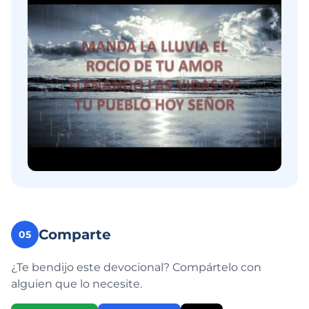
Comparte
05
¿Te bendijo este devocional? Compártelo con
alguien que lo necesite.