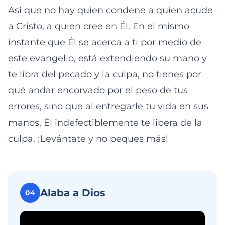
Así que no hay quien condene a quien acude
a Cristo, a quien cree en Él. En el mismo
instante que Él se acerca a ti por medio de
este evangelio, está extendiendo su mano y
te libra del pecado y la culpa, no tienes por
qué andar encorvado por el peso de tus
errores, sino que al entregarle tu vida en sus
manos, Él indefectiblemente te libera de la
culpa. ¡Levántate y no peques más!
Alaba a Dios
04