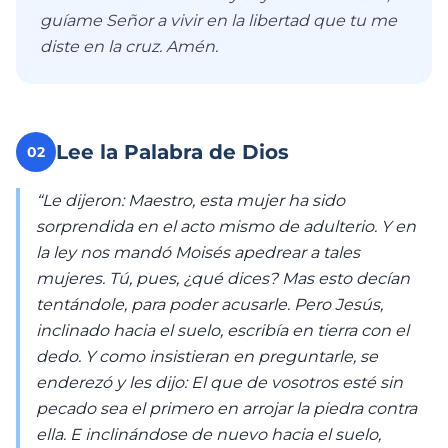
guíame Señor a vivir en la libertad que tu me
diste en la cruz. Amén.
Lee la Palabra de Dios
02
“Le dijeron: Maestro, esta mujer ha sido
sorprendida en el acto mismo de adulterio. Y en
la ley nos mandó Moisés apedrear a tales
mujeres. Tú, pues, ¿qué dices? Mas esto decían
tentándole, para poder acusarle. Pero Jesús,
inclinado hacia el suelo, escribía en tierra con el
dedo. Y como insistieran en preguntarle, se
enderezó y les dijo: El que de vosotros esté sin
pecado sea el primero en arrojar la piedra contra
ella. E inclinándose de nuevo hacia el suelo,