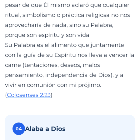
pesar de que Él mismo aclaró que cualquier
ritual, simbolismo o práctica religiosa no nos
aprovecharía de nada, sino su Palabra,
porque son espíritu y son vida.
Su Palabra es el alimento que juntamente
con la guía de su Espíritu nos lleva a vencer la
carne (tentaciones, deseos, malos
pensamiento, independencia de Dios), y a
vivir en comunión con mi prójimo.
(
Colosenses 2:23
)
Alaba a Dios
04