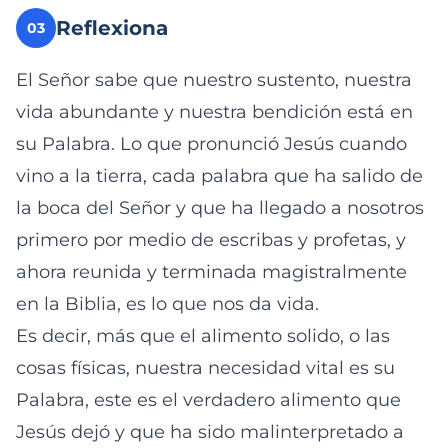
Reflexiona
03
El Señor sabe que nuestro sustento, nuestra
vida abundante y nuestra bendición está en
su Palabra. Lo que pronunció Jesús cuando
vino a la tierra, cada palabra que ha salido de
la boca del Señor y que ha llegado a nosotros
primero por medio de escribas y profetas, y
ahora reunida y terminada magistralmente
en la Biblia, es lo que nos da vida.
Es decir, más que el alimento solido, o las
cosas físicas, nuestra necesidad vital es su
Palabra, este es el verdadero alimento que
Jesús dejó y que ha sido malinterpretado a