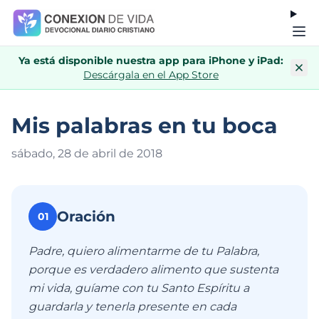
Ya está disponible nuestra app para iPhone y iPad:
Descárgala en el App Store
Mis palabras en tu boca
sábado, 28 de abril de 201
8
Oración
01
Padre, quiero alimentarme de tu Palabra,
porque es verdadero alimento que sustenta
mi vida, guíame con tu Santo Espíritu a
guardarla y tenerla presente en cada