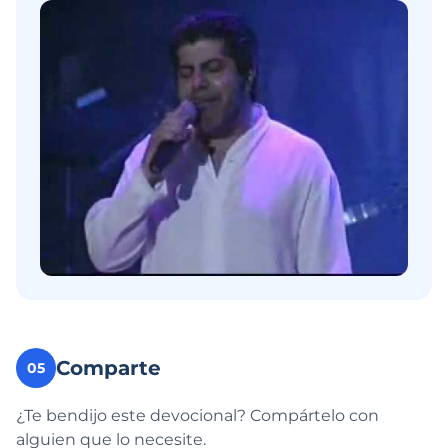
Comparte
05
¿Te bendijo este devocional? Compártelo con
alguien que lo necesite.