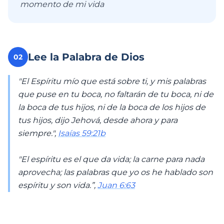
momento de mi vida
Lee la Palabra de Dios
02
"El Espíritu mío que está sobre ti, y mis palabras
que puse en tu boca, no faltarán de tu boca, ni de
la boca de tus hijos, ni de la boca de los hijos de
tus hijos, dijo Jehová, desde ahora y para
siempre.",
Isaías 59:21b
"El espíritu es el que da vida; la carne para nada
aprovecha; las palabras que yo os he hablado son
espíritu y son vida.”,
Juan 6:63