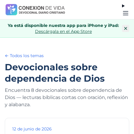
Ya está disponible nuestra app para iPhone y iPad:
Descárgala en el App Store
← Todos los temas
Devocionales sobre
dependencia de Dios
Encuentra 8 devocionales sobre dependencia de
Dios — lecturas bíblicas cortas con oración, reflexión
y alabanza.
12 de junio de 2026