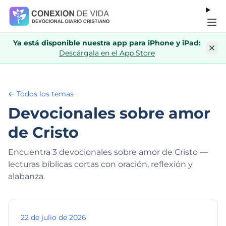
Ya está disponible nuestra app para iPhone y iPad:
Descárgala en el App Store
← Todos los temas
Devocionales sobre amor
de Cristo
Encuentra 3 devocionales sobre amor de Cristo —
lecturas bíblicas cortas con oración, reflexión y
alabanza.
22 de julio de 2026