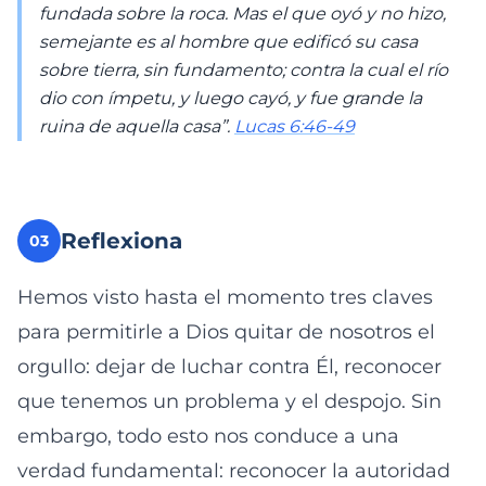
fundada sobre la roca. Mas el que oyó y no hizo,
semejante es al hombre que edificó su casa
sobre tierra, sin fundamento; contra la cual el río
dio con ímpetu, y luego cayó, y fue grande la
ruina de aquella casa”.
Lucas 6:46-49
Reflexiona
03
Hemos visto hasta el momento tres claves
para permitirle a Dios quitar de nosotros el
orgullo: dejar de luchar contra Él, reconocer
que tenemos un problema y el despojo. Sin
embargo, todo esto nos conduce a una
verdad fundamental: reconocer la autoridad