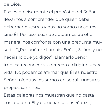
de Dios.
Ese es precisamente el propósito del Señor:
llevarnos a comprender que quien debe
gobernar nuestras vidas no somos nosotros,
sino Él. Por eso, cuando actuamos de otra
manera, nos confronta con una pregunta muy
seria: “¿Por qué me llamáis, Señor, Señor, y no
hacéis lo que yo digo?”. Llamarlo Señor
implica reconocer su derecho a dirigir nuestra
vida. No podemos afirmar que Él es nuestro
Señor mientras insistimos en seguir nuestros
propios caminos.
Estas palabras nos muestran que no basta
con acudir a Él y escuchar su enseñanza;