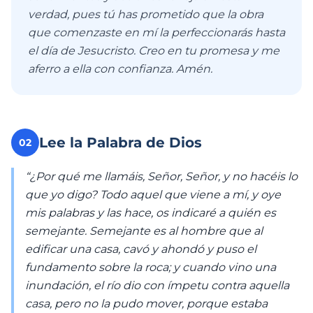
verdad, pues tú has prometido que la obra
que comenzaste en mí la perfeccionarás hasta
el día de Jesucristo. Creo en tu promesa y me
aferro a ella con confianza. Amén.
Lee la Palabra de Dios
02
“¿Por qué me llamáis, Señor, Señor, y no hacéis lo
que yo digo? Todo aquel que viene a mí, y oye
mis palabras y las hace, os indicaré a quién es
semejante. Semejante es al hombre que al
edificar una casa, cavó y ahondó y puso el
fundamento sobre la roca; y cuando vino una
inundación, el río dio con ímpetu contra aquella
casa, pero no la pudo mover, porque estaba