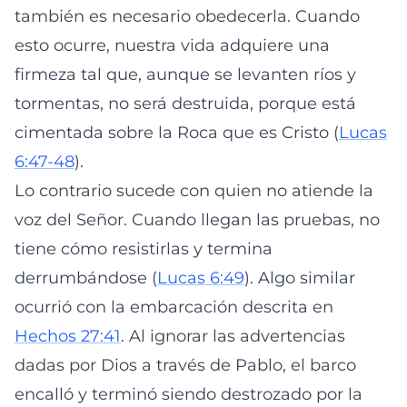
también es necesario obedecerla. Cuando
esto ocurre, nuestra vida adquiere una
firmeza tal que, aunque se levanten ríos y
tormentas, no será destruida, porque está
cimentada sobre la Roca que es Cristo (
Lucas
6:47-48
).
Lo contrario sucede con quien no atiende la
voz del Señor. Cuando llegan las pruebas, no
tiene cómo resistirlas y termina
derrumbándose (
Lucas 6:49
). Algo similar
ocurrió con la embarcación descrita en
Hechos 27:41
. Al ignorar las advertencias
dadas por Dios a través de Pablo, el barco
encalló y terminó siendo destrozado por la