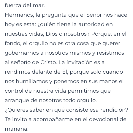
fuerza del mar.
Hermanos, la pregunta que el Señor nos hace
hoy es esta: ¿quién tiene la autoridad en
nuestras vidas, Dios o nosotros? Porque, en el
fondo, el orgullo no es otra cosa que querer
gobernarnos a nosotros mismos y resistirnos
al señorío de Cristo. La invitación es a
rendirnos delante de Él, porque solo cuando
nos humillamos y ponemos en sus manos el
control de nuestra vida permitimos que
arranque de nosotros todo orgullo.
¿Quieres saber en qué consiste esa rendición?
Te invito a acompañarme en el devocional de
mañana.