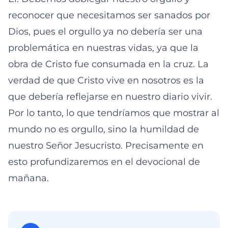
reconocer que necesitamos ser sanados por
Dios, pues el orgullo ya no debería ser una
problemática en nuestras vidas, ya que la
obra de Cristo fue consumada en la cruz. La
verdad de que Cristo vive en nosotros es la
que debería reflejarse en nuestro diario vivir.
Por lo tanto, lo que tendríamos que mostrar al
mundo no es orgullo, sino la humildad de
nuestro Señor Jesucristo. Precisamente en
esto profundizaremos en el devocional de
mañana.