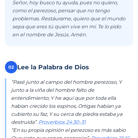
Señor, hoy busco tu ayuda, pues no quiero,
como el perezoso, pensar que no tengo
problemas. Restáurame, quiero que el mundo
sepa que eres tú quien vive en mí. Te lo pido
en el nombre de Jesús. Amén.
Lee la Palabra de Dios
02
“Pasé junto al campo del hombre perezoso, Y
junto a la viña del hombre falto de
entendimiento; Y he aquí que por toda ella
habían crecido los espinos, Ortigas habían ya
cubierto su faz, Y su cerca de piedra estaba ya
destruida”.
Proverbios 24:30-31
“En su propia opinión el perezoso es más sabio