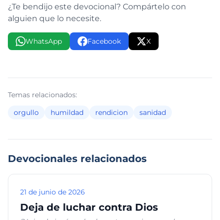
¿Te bendijo este devocional? Compártelo con
alguien que lo necesite.
WhatsApp
Facebook
X
Temas relacionados:
orgullo
humildad
rendicion
sanidad
Devocionales relacionados
21 de junio de 2026
Deja de luchar contra Dios