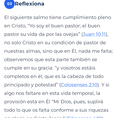
Reflexiona
03
El siguiente salmo tiene cumplimiento pleno
en Cristo, “Yo soy el buen pastor; el buen
pastor su vida da por las ovejas” (
Juan 10:11
),
no solo Cristo en su condición de pastor de
nuestras almas, sino que en Él, nada me falta;
observemos que esta parte también se
cumple en su gracia: “y vosotros estáis
completos en él, que es la cabeza de todo
principado y potestad” (
Colosenses 2:10
). Y si
algo nos faltare en esta vida temporal, la
provisión está en Él “Mi Dios, pues, suplirá
todo lo que os falta conforme a sus riquezas