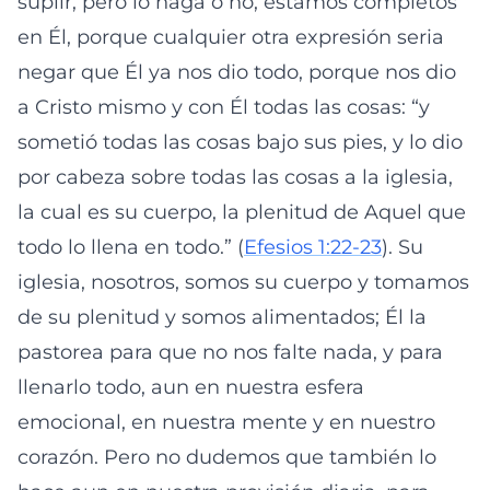
suplir, pero lo haga o no, estamos completos
en Él, porque cualquier otra expresión seria
negar que Él ya nos dio todo, porque nos dio
a Cristo mismo y con Él todas las cosas: “y
sometió todas las cosas bajo sus pies, y lo dio
por cabeza sobre todas las cosas a la iglesia,
la cual es su cuerpo, la plenitud de Aquel que
todo lo llena en todo.” (
Efesios 1:22-23
). Su
iglesia, nosotros, somos su cuerpo y tomamos
de su plenitud y somos alimentados; Él la
pastorea para que no nos falte nada, y para
llenarlo todo, aun en nuestra esfera
emocional, en nuestra mente y en nuestro
corazón. Pero no dudemos que también lo