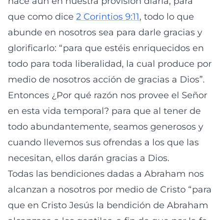
hace aun en nuestra provisión diaria, para
que como dice
2 Corintios 9:11
, todo lo que
abunde en nosotros sea para darle gracias y
glorificarlo: “para que estéis enriquecidos en
todo para toda liberalidad, la cual produce por
medio de nosotros acción de gracias a Dios”.
Entonces ¿Por qué razón nos provee el Señor
en esta vida temporal? para que al tener de
todo abundantemente, seamos generosos y
cuando llevemos sus ofrendas a los que las
necesitan, ellos darán gracias a Dios.
Todas las bendiciones dadas a Abraham nos
alcanzan a nosotros por medio de Cristo “para
que en Cristo Jesús la bendición de Abraham