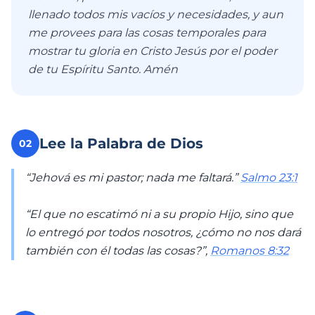
llenado todos mis vacíos y necesidades, y aun
me provees para las cosas temporales para
mostrar tu gloria en Cristo Jesús por el poder
de tu Espíritu Santo. Amén
Lee la Palabra de Dios
02
“Jehová es mi pastor; nada me faltará.”
Salmo 23:1
“El que no escatimó ni a su propio Hijo, sino que
lo entregó por todos nosotros, ¿cómo no nos dará
también con él todas las cosas?”,
Romanos 8:32