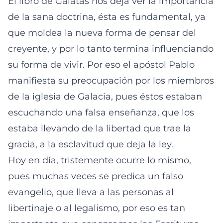
El libro de Gálatas nos deja ver la importancia
de la sana doctrina, ésta es fundamental, ya
que moldea la nueva forma de pensar del
creyente, y por lo tanto termina influenciando
su forma de vivir. Por eso el apóstol Pablo
manifiesta su preocupación por los miembros
de la iglesia de Galacia, pues éstos estaban
escuchando una falsa enseñanza, que los
estaba llevando de la libertad que trae la
gracia, a la esclavitud que deja la ley.
Hoy en día, tristemente ocurre lo mismo,
pues muchas veces se predica un falso
evangelio, que lleva a las personas al
libertinaje o al legalismo, por eso es tan