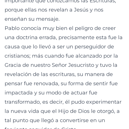
importante que conozcamos las Escrituras,
porque ellas nos revelan a Jesús y nos
enseñan su mensaje.
Pablo conocía muy bien el peligro de creer
una doctrina errada, precisamente esta fue la
causa que lo llevó a ser un perseguidor de
cristianos; más cuando fue alcanzado por la
Gracia de nuestro Señor Jesucristo y tuvo la
revelación de las escrituras, su manera de
pensar fue renovada, su forma de sentir fue
impactada y su modo de actuar fue
transformado, es decir, él pudo experimentar
la nueva vida que el Hijo de Dios le otorgó, a
tal punto que llegó a convertirse en un