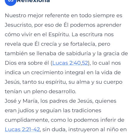
Reflexiona
03
Nuestro mejor referente en todo siempre es
Jesucristo, por eso de Él podemos aprender
cómo vivir en el Espíritu. La escritura nos
revela que Él crecía y se fortalecía, pero
también se llenaba de sabiduría y la gracia de
Dios era sobre él (
Lucas 2:40
,
52
), lo cual nos
indica un crecimiento integral en la vida de
Jesús, tanto su espíritu, su alma y su cuerpo
tenían un pleno desarrollo.
José y María, los padres de Jesús, quienes
eran judíos y seguían las tradiciones
cumplidamente, como lo podemos inferir de
Lucas 2:21-42
, sin duda, instruyeron al niño en