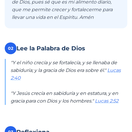
de Dios, pues sé que es mi alimento diario,
que me permite crecer y fortalecerme para
llevar una vida en el Espíritu. Amén
Lee la Palabra de Dios
02
"Y el niño crecía y se fortalecía, y se llenaba de
sabiduría; y la gracia de Dios era sobre él."
Lucas
2:40
"Y Jesús crecía en sabiduría y en estatura, y en
gracia para con Dios y los hombres."
Lucas 2:52