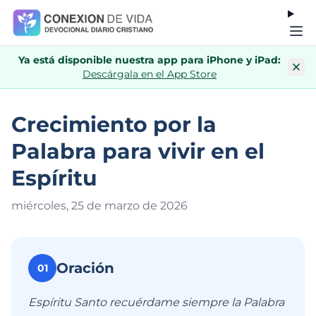
Ya está disponible nuestra app para iPhone y iPad:
Descárgala en el App Store
Crecimiento por la
Palabra para vivir en el
Espíritu
miércoles, 25 de marzo de 202
6
Oración
01
Espíritu Santo recuérdame siempre la Palabra