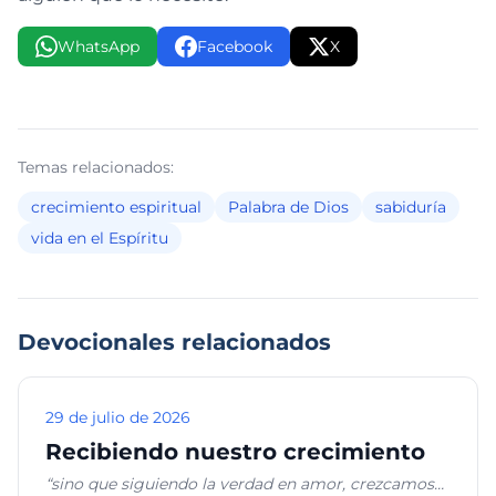
WhatsApp
Facebook
X
Temas relacionados:
crecimiento espiritual
Palabra de Dios
sabiduría
vida en el Espíritu
Devocionales relacionados
29 de julio de 2026
Recibiendo nuestro crecimiento
“sino que siguiendo la verdad en amor, crezcamos