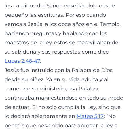
los caminos del Señor, enseñándole desde
pequeño las escrituras. Por eso cuando
vemos a Jesús, a los doce años en el Templo,
haciendo preguntas y hablando con los
maestros de la ley, estos se maravillaban de
su sabiduría y sus respuestas como dice
Lucas 2:46-47
.
Jesús fue instruido con la Palabra de Dios
desde su niñez. Ya en su vida adulta y al
comenzar su ministerio, esa Palabra
continuaba manifestándose en todo su modo
de actuar. El no solo cumplía la Ley, sino que
lo declaró abiertamente en
Mateo 5:17
: “No
penséis que he venido para abrogar la ley o