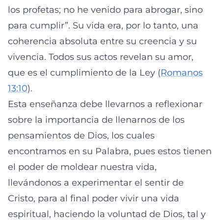
los profetas; no he venido para abrogar, sino
para cumplir”. Su vida era, por lo tanto, una
coherencia absoluta entre su creencia y su
vivencia. Todos sus actos revelan su amor,
que es el cumplimiento de la Ley (
Romanos
13:10
).
Esta enseñanza debe llevarnos a reflexionar
sobre la importancia de llenarnos de los
pensamientos de Dios, los cuales
encontramos en su Palabra, pues estos tienen
el poder de moldear nuestra vida,
llevándonos a experimentar el sentir de
Cristo, para al final poder vivir una vida
espiritual, haciendo la voluntad de Dios, tal y