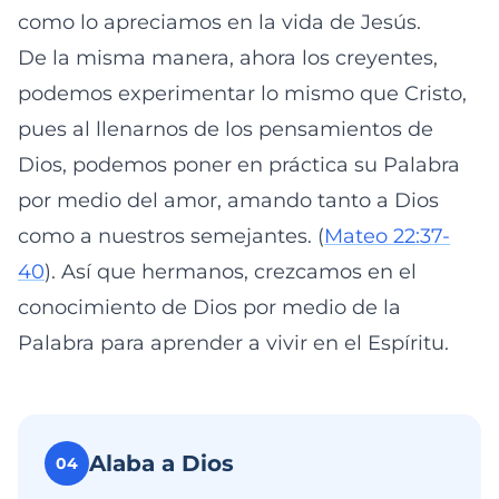
como lo apreciamos en la vida de Jesús.
De la misma manera, ahora los creyentes,
podemos experimentar lo mismo que Cristo,
pues al llenarnos de los pensamientos de
Dios, podemos poner en práctica su Palabra
por medio del amor, amando tanto a Dios
como a nuestros semejantes. (
Mateo 22:37-
40
). Así que hermanos, crezcamos en el
conocimiento de Dios por medio de la
Palabra para aprender a vivir en el Espíritu.
Alaba a Dios
04