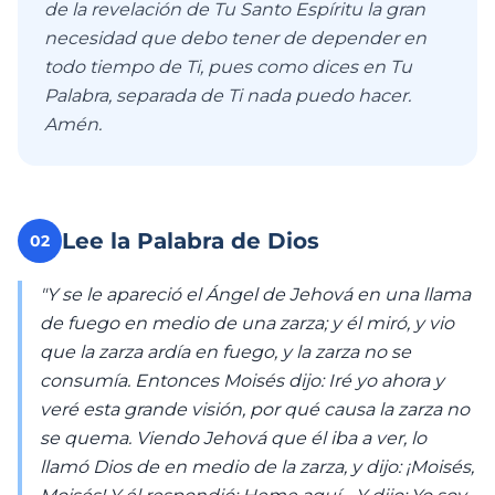
de la revelación de Tu Santo Espíritu la gran
necesidad que debo tener de depender en
todo tiempo de Ti, pues como dices en Tu
Palabra, separada de Ti nada puedo hacer.
Amén.
Lee la Palabra de Dios
02
"Y se le apareció el Ángel de Jehová en una llama
de fuego en medio de una zarza; y él miró, y vio
que la zarza ardía en fuego, y la zarza no se
consumía. Entonces Moisés dijo: Iré yo ahora y
veré esta grande visión, por qué causa la zarza no
se quema. Viendo Jehová que él iba a ver, lo
llamó Dios de en medio de la zarza, y dijo: ¡Moisés,