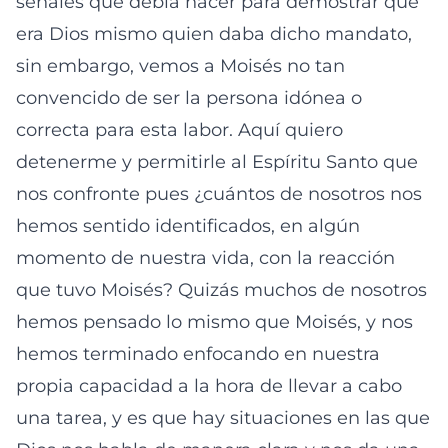
señales que debía hacer para demostrar que
era Dios mismo quien daba dicho mandato,
sin embargo, vemos a Moisés no tan
convencido de ser la persona idónea o
correcta para esta labor. Aquí quiero
detenerme y permitirle al Espíritu Santo que
nos confronte pues ¿cuántos de nosotros nos
hemos sentido identificados, en algún
momento de nuestra vida, con la reacción
que tuvo Moisés? Quizás muchos de nosotros
hemos pensado lo mismo que Moisés, y nos
hemos terminado enfocando en nuestra
propia capacidad a la hora de llevar a cabo
una tarea, y es que hay situaciones en las que