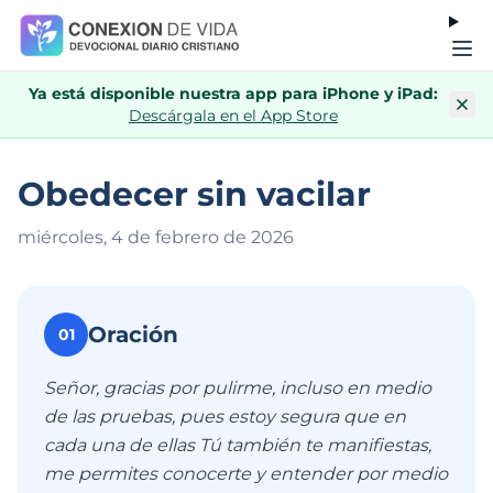
Ya está disponible nuestra app para iPhone y iPad:
Descárgala en el App Store
Obedecer sin vacilar
miércoles, 4 de febrero de 202
6
Oración
01
Señor, gracias por pulirme, incluso en medio
de las pruebas, pues estoy segura que en
cada una de ellas Tú también te manifiestas,
me permites conocerte y entender por medio