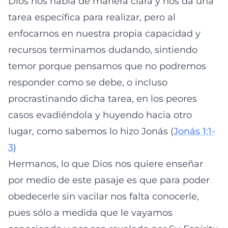
Dios nos habla de manera clara y nos da una
tarea específica para realizar, pero al
enfocarnos en nuestra propia capacidad y
recursos terminamos dudando, sintiendo
temor porque pensamos que no podremos
responder como se debe, o incluso
procrastinando dicha tarea, en los peores
casos evadiéndola y huyendo hacia otro
lugar, como sabemos lo hizo Jonás (
Jonás 1:1-
3
)
Hermanos, lo que Dios nos quiere enseñar
por medio de este pasaje es que para poder
obedecerle sin vacilar nos falta conocerle,
pues sólo a medida que le vayamos