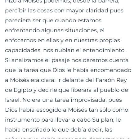
hizo a Moisés podemos, desde la barrera,
percibir las cosas con mayor claridad pues
pareciera ser que cuando estamos
enfrentando algunas situaciones, el
enfocarnos en ellas y en nuestras propias
capacidades, nos nublan el entendimiento.
Si analizamos el pasaje nos daremos cuenta
que la tarea que Dios le había encomendado
a Moisés era clara: Ir delante del Faraón Rey
de Egipto y decirle que liberara al pueblo de
Israel. No era una tarea improvisada, pues
Dios había escogido a Moisés tan sólo como
instrumento para llevar a cabo Su plan, le
había enseñado lo que debía decir, las