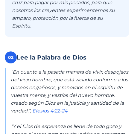
cruz para pagar por mis pecados, para que
nosotros los creyentes experimentemos su
amparo, protección por la fuerza de su
Espíritu.
Lee la Palabra de Dios
02
“En cuanto a la pasada manera de vivir, despojaos
del viejo hombre, que está viciado conforme a los
deseos engañosos, y renovaos en el espíritu de
vuestra mente, y vestíos del nuevo hombre,
creado según Dios en la justicia y santidad de la
verdad.”,
Efesios 4:22-24
“Y el Dios de esperanza os llene de todo gozo y