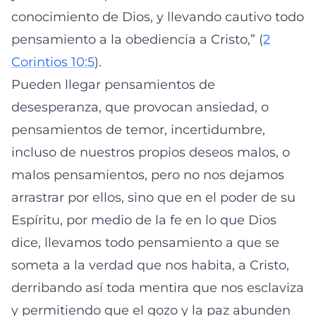
conocimiento de Dios, y llevando cautivo todo
pensamiento a la obediencia a Cristo,” (
2
Corintios 10:5
).
Pueden llegar pensamientos de
desesperanza, que provocan ansiedad, o
pensamientos de temor, incertidumbre,
incluso de nuestros propios deseos malos, o
malos pensamientos, pero no nos dejamos
arrastrar por ellos, sino que en el poder de su
Espíritu, por medio de la fe en lo que Dios
dice, llevamos todo pensamiento a que se
someta a la verdad que nos habita, a Cristo,
derribando así toda mentira que nos esclaviza
y permitiendo que el gozo y la paz abunden