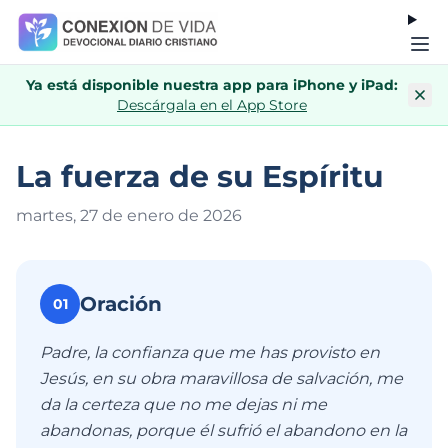
Ya está disponible nuestra app para iPhone y iPad:
Descárgala en el App Store
La fuerza de su Espíritu
martes, 27 de enero de 202
6
Oración
01
Padre, la confianza que me has provisto en
Jesús, en su obra maravillosa de salvación, me
da la certeza que no me dejas ni me
abandonas, porque él sufrió el abandono en la