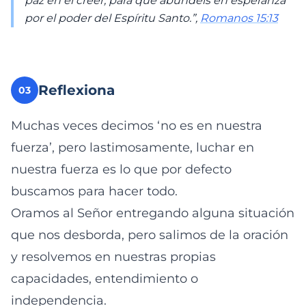
paz en el creer, para que abundéis en esperanza
por el poder del Espíritu Santo.”,
Romanos 15:13
Reflexiona
03
Muchas veces decimos ‘no es en nuestra
fuerza’, pero lastimosamente, luchar en
nuestra fuerza es lo que por defecto
buscamos para hacer todo.
Oramos al Señor entregando alguna situación
que nos desborda, pero salimos de la oración
y resolvemos en nuestras propias
capacidades, entendimiento o
independencia.