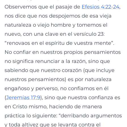
Observemos que el pasaje de
Efesios 4:22-24
,
nos dice que nos despojemos de esa vieja
naturaleza o viejo hombre y tomemos el
nuevo, con una clave en el versículo 23:
“renovaos en el espíritu de vuestra mente”.
No confiar en nuestros propios pensamientos
no significa renunciar a la razón, sino que
sabiendo que nuestro corazón (que incluye
nuestros pensamientos) es por naturaleza
engañoso y perverso, no confiamos en él
(
Jeremías 17:9
), sino que nuestra confianza es
en Cristo mismo, haciendo de manera
práctica lo siguiente: “derribando argumentos
y toda altivez que se levanta contra el