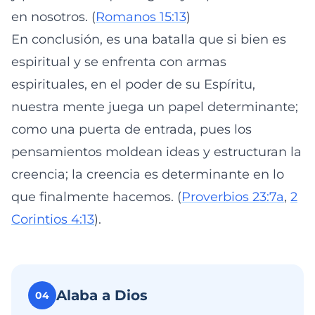
en nosotros. (
Romanos 15:13
)
En conclusión, es una batalla que si bien es
espiritual y se enfrenta con armas
espirituales, en el poder de su Espíritu,
nuestra mente juega un papel determinante;
como una puerta de entrada, pues los
pensamientos moldean ideas y estructuran la
creencia; la creencia es determinante en lo
que finalmente hacemos. (
Proverbios 23:7a
,
2
Corintios 4:13
).
Alaba a Dios
04