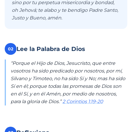
sino por tu perpetua misericordia y bondad,
oh Jehová; te alabo y te bendigo Padre Santo,
Justo y Bueno, amén.
Lee la Palabra de Dios
02
“Porque el Hijo de Dios, Jesucristo, que entre
vosotros ha sido predicado por nosotros, por mí,
Silvano y Timoteo, no ha sido Sí y No; mas ha sido
Sí en él; porque todas las promesas de Dios son
en él Sí, y en él Amén, por medio de nosotros,
para la gloria de Dios.”
2 Corintios 1:19-20