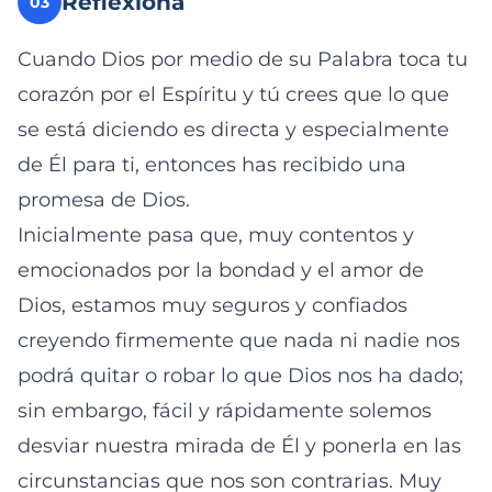
Reflexiona
03
Cuando Dios por medio de su Palabra toca tu
corazón por el Espíritu y tú crees que lo que
se está diciendo es directa y especialmente
de Él para ti, entonces has recibido una
promesa de Dios.
Inicialmente pasa que, muy contentos y
emocionados por la bondad y el amor de
Dios, estamos muy seguros y confiados
creyendo firmemente que nada ni nadie nos
podrá quitar o robar lo que Dios nos ha dado;
sin embargo, fácil y rápidamente solemos
desviar nuestra mirada de Él y ponerla en las
circunstancias que nos son contrarias. Muy