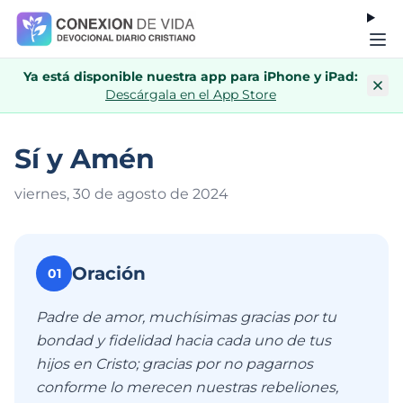
Ya está disponible nuestra app para iPhone y iPad:
Descárgala en el App Store
Sí y Amén
viernes, 30 de agosto de 202
4
Oración
01
Padre de amor, muchísimas gracias por tu
bondad y fidelidad hacia cada uno de tus
hijos en Cristo; gracias por no pagarnos
conforme lo merecen nuestras rebeliones,