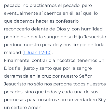
pecado; no practicamos el pecado, pero
eventualmente sí caemos en él, así que, lo
que debemos hacer es confesarlo,
reconocerlo delante de Dios y, con humildad
pedirle que por la sangre de su Hijo Jesucristo
perdone nuestro pecado y nos limpie de toda
maldad (
1 Juan 1:7-10
).
Finalmente, contrario a nosotros, tenemos un
Dios fiel, justo y santo que por la sangre
derramada en la cruz por nuestro Señor
Jesucristo no sólo nos perdona todos nuestros
pecados, sino que todas y cada una de sus
promesas para nosotros son un verdadero Sí y
un certero Amén.