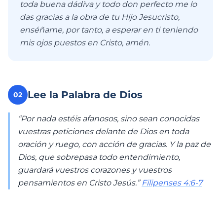
toda buena dádiva y todo don perfecto me lo
das gracias a la obra de tu Hijo Jesucristo,
enséñame, por tanto, a esperar en ti teniendo
mis ojos puestos en Cristo, amén.
Lee la Palabra de Dios
02
“Por nada estéis afanosos, sino sean conocidas
vuestras peticiones delante de Dios en toda
oración y ruego, con acción de gracias. Y la paz de
Dios, que sobrepasa todo entendimiento,
guardará vuestros corazones y vuestros
pensamientos en Cristo Jesús.”
Filipenses 4:6-7