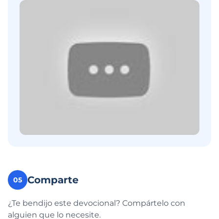
Comparte
05
¿Te bendijo este devocional? Compártelo con
alguien que lo necesite.