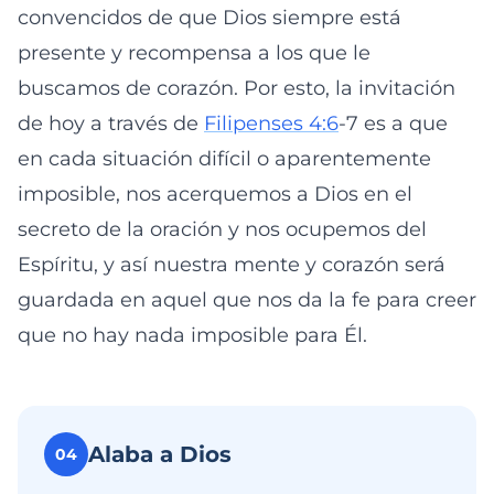
convencidos de que Dios siempre está
presente y recompensa a los que le
buscamos de corazón. Por esto, la invitación
de hoy a través de
Filipenses 4:6
-7 es a que
en cada situación difícil o aparentemente
imposible, nos acerquemos a Dios en el
secreto de la oración y nos ocupemos del
Espíritu, y así nuestra mente y corazón será
guardada en aquel que nos da la fe para creer
que no hay nada imposible para Él.
Alaba a Dios
04