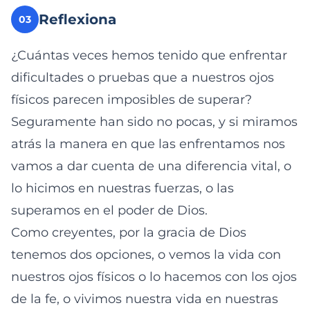
Reflexiona
03
¿Cuántas veces hemos tenido que enfrentar
dificultades o pruebas que a nuestros ojos
físicos parecen imposibles de superar?
Seguramente han sido no pocas, y si miramos
atrás la manera en que las enfrentamos nos
vamos a dar cuenta de una diferencia vital, o
lo hicimos en nuestras fuerzas, o las
superamos en el poder de Dios.
Como creyentes, por la gracia de Dios
tenemos dos opciones, o vemos la vida con
nuestros ojos físicos o lo hacemos con los ojos
de la fe, o vivimos nuestra vida en nuestras