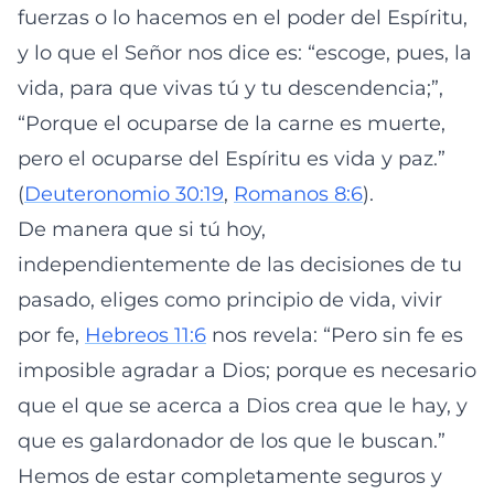
fuerzas o lo hacemos en el poder del Espíritu,
y lo que el Señor nos dice es: “escoge, pues, la
vida, para que vivas tú y tu descendencia;”,
“Porque el ocuparse de la carne es muerte,
pero el ocuparse del Espíritu es vida y paz.”
(
Deuteronomio 30:19
,
Romanos 8:6
).
De manera que si tú hoy,
independientemente de las decisiones de tu
pasado, eliges como principio de vida, vivir
por fe,
Hebreos 11:6
nos revela: “Pero sin fe es
imposible agradar a Dios; porque es necesario
que el que se acerca a Dios crea que le hay, y
que es galardonador de los que le buscan.”
Hemos de estar completamente seguros y