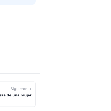
Siguiente →
ueza de una mujer