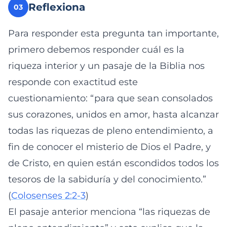
Reflexiona
03
Para responder esta pregunta tan importante,
primero debemos responder cuál es la
riqueza interior y un pasaje de la Biblia nos
responde con exactitud este
cuestionamiento: “para que sean consolados
sus corazones, unidos en amor, hasta alcanzar
todas las riquezas de pleno entendimiento, a
fin de conocer el misterio de Dios el Padre, y
de Cristo, en quien están escondidos todos los
tesoros de la sabiduría y del conocimiento.”
(
Colosenses 2:2-3
)
El pasaje anterior menciona “las riquezas de