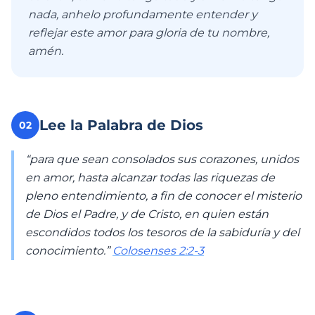
nada, anhelo profundamente entender y
reflejar este amor para gloria de tu nombre,
amén.
Lee la Palabra de Dios
02
“para que sean consolados sus corazones, unidos
en amor, hasta alcanzar todas las riquezas de
pleno entendimiento, a fin de conocer el misterio
de Dios el Padre, y de Cristo, en quien están
escondidos todos los tesoros de la sabiduría y del
conocimiento.”
Colosenses 2:2-3