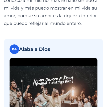
conozco a mi mismo, más le hallo sentido a
mi vida y más puedo mostrar en mi vida su
amor, porque su amor es la riqueza interior
que puedo reflejar al mundo entero.
Alaba a Dios
04