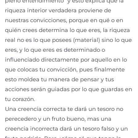
pleno entendimiento” y esto explica que la
riqueza interior verdadera proviene de
nuestras convicciones, porque en qué o en
quién crees determina lo que eres, la riqueza
real no es lo que posees (material) sino lo que
eres, y lo que eres es determinado o
influenciado directamente por aquello en lo
que colocas tu convicción, pues finalmente
esto moldea tu manera de pensar y tus
acciones serán guiadas por lo que guardas en
tu corazón.
Una creencia correcta te dará un tesoro no
perecedero y un fruto bueno, mas una
creencia incorrecta dará un tesoro falso y un