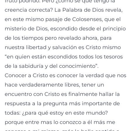
fruto podrido. Pero ¿cómo sé que tengo la
creencia correcta? La Palabra de Dios revela,
en este mismo pasaje de Colosenses, que el
misterio de Dios, escondido desde el principio
de los tiempos pero revelado ahora, para
nuestra libertad y salvación es Cristo mismo
“en quien están escondidos todos los tesoros
de la sabiduría y del conocimiento”.
Conocer a Cristo es conocer la verdad que nos
hace verdaderamente libres, tener un
encuentro con Cristo es finalmente hallar la
respuesta a la pregunta más importante de
todas: ¿para qué estoy en este mundo?
porque entre mas lo conozco a él más me