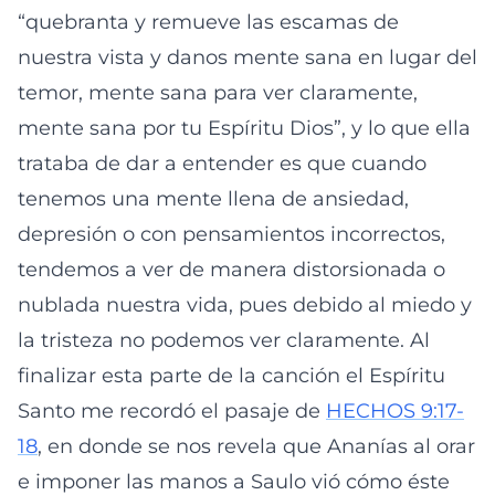
“quebranta y remueve las escamas de
nuestra vista y danos mente sana en lugar del
temor, mente sana para ver claramente,
mente sana por tu Espíritu Dios”, y lo que ella
trataba de dar a entender es que cuando
tenemos una mente llena de ansiedad,
depresión o con pensamientos incorrectos,
tendemos a ver de manera distorsionada o
nublada nuestra vida, pues debido al miedo y
la tristeza no podemos ver claramente. Al
finalizar esta parte de la canción el Espíritu
Santo me recordó el pasaje de
HECHOS 9:17-
18
, en donde se nos revela que Ananías al orar
e imponer las manos a Saulo vió cómo éste