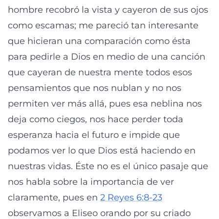
hombre recobró la vista y cayeron de sus ojos
como escamas; me pareció tan interesante
que hicieran una comparación como ésta
para pedirle a Dios en medio de una canción
que cayeran de nuestra mente todos esos
pensamientos que nos nublan y no nos
permiten ver más allá, pues esa neblina nos
deja como ciegos, nos hace perder toda
esperanza hacia el futuro e impide que
podamos ver lo que Dios está haciendo en
nuestras vidas. Éste no es el único pasaje que
nos habla sobre la importancia de ver
claramente, pues en
2 Reyes 6:8-23
observamos a Eliseo orando por su criado