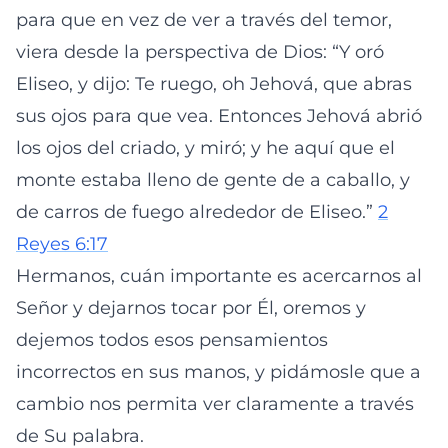
para que en vez de ver a través del temor,
viera desde la perspectiva de Dios: “Y oró
Eliseo, y dijo: Te ruego, oh Jehová, que abras
sus ojos para que vea. Entonces Jehová abrió
los ojos del criado, y miró; y he aquí que el
monte estaba lleno de gente de a caballo, y
de carros de fuego alrededor de Eliseo.” ‭
2
Reyes 6:17
Hermanos, cuán importante es acercarnos al
Señor y dejarnos tocar por Él, oremos y
dejemos todos esos pensamientos
incorrectos en sus manos, y pidámosle que a
cambio nos permita ver claramente a través
de Su palabra.