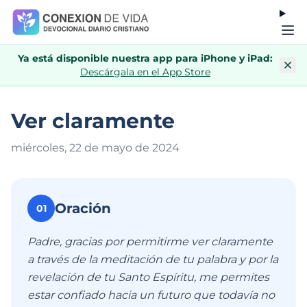
Ya está disponible nuestra app para iPhone y iPad:
Descárgala en el App Store
Ver claramente
miércoles, 22 de mayo de 202
4
Oración
01
Padre, gracias por permitirme ver claramente
a través de la meditación de tu palabra y por la
revelación de tu Santo Espíritu, me permites
estar confiado hacia un futuro que todavía no