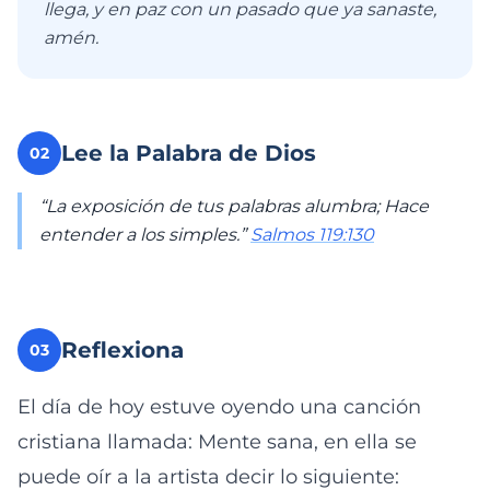
llega, y en paz con un pasado que ya sanaste,
amén.
Lee la Palabra de Dios
02
“La exposición de tus palabras alumbra; Hace
entender a los simples.” ‭
Salmos 119:130
Reflexiona
03
El día de hoy estuve oyendo una canción
cristiana llamada: Mente sana, en ella se
puede oír a la artista decir lo siguiente: