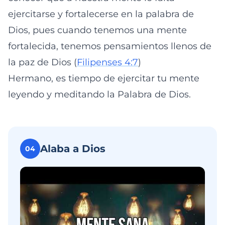
ejercitarse y fortalecerse en la palabra de
Dios, pues cuando tenemos una mente
fortalecida, tenemos pensamientos llenos de
la paz de Dios (
Filipenses 4:7
)
Hermano, es tiempo de ejercitar tu mente
leyendo y meditando la Palabra de Dios.
Alaba a Dios
04