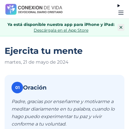
Ya está disponible nuestra app para iPhone y iPad:
Descárgala en el App Store
Ejercita tu mente
martes, 21 de mayo de 202
4
Oración
01
Padre, gracias por enseñarme y motivarme a
meditar diariamente en tu palabra, cuando lo
hago puedo experimentar tu paz y vivir
conforme a tu voluntad.