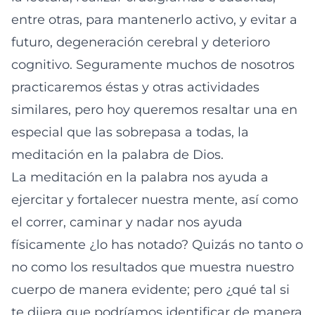
entre otras, para mantenerlo activo, y evitar a
futuro, degeneración cerebral y deterioro
cognitivo. Seguramente muchos de nosotros
practicaremos éstas y otras actividades
similares, pero hoy queremos resaltar una en
especial que las sobrepasa a todas, la
meditación en la palabra de Dios.
La meditación en la palabra nos ayuda a
ejercitar y fortalecer nuestra mente, así como
el correr, caminar y nadar nos ayuda
físicamente ¿lo has notado? Quizás no tanto o
no como los resultados que muestra nuestro
cuerpo de manera evidente; pero ¿qué tal si
te dijera que podríamos identificar de manera