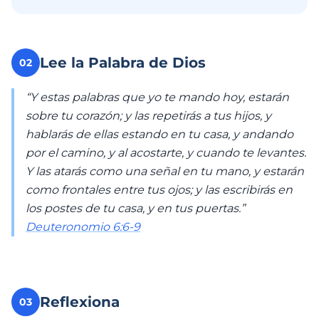
Lee la Palabra de Dios
02
“Y estas palabras que yo te mando hoy, estarán
sobre tu corazón; y las repetirás a tus hijos, y
hablarás de ellas estando en tu casa, y andando
por el camino, y al acostarte, y cuando te levantes.
Y las atarás como una señal en tu mano, y estarán
como frontales entre tus ojos; y las escribirás en
los postes de tu casa, y en tus puertas.”
Deuteronomio 6:6-9
Reflexiona
03