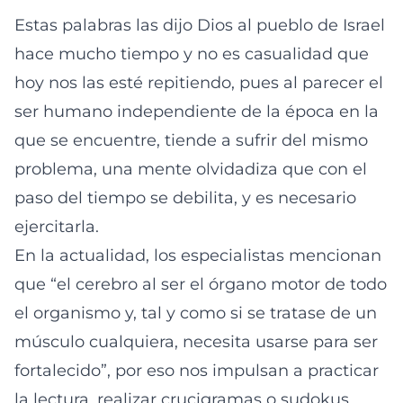
Estas palabras las dijo Dios al pueblo de Israel
hace mucho tiempo y no es casualidad que
hoy nos las esté repitiendo, pues al parecer el
ser humano independiente de la época en la
que se encuentre, tiende a sufrir del mismo
problema, una mente olvidadiza que con el
paso del tiempo se debilita, y es necesario
ejercitarla.
En la actualidad, los especialistas mencionan
que “el cerebro al ser el órgano motor de todo
el organismo y, tal y como si se tratase de un
músculo cualquiera, necesita usarse para ser
fortalecido”, por eso nos impulsan a practicar
la lectura, realizar crucigramas o sudokus,