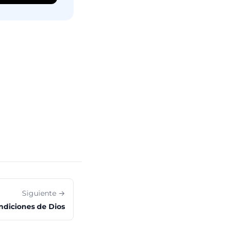
Siguiente →
ndiciones de Dios