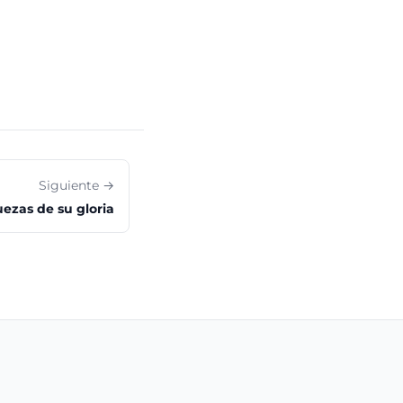
Siguiente →
uezas de su gloria