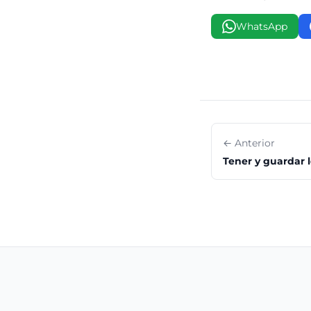
WhatsApp
← Anterior
Tener y guardar