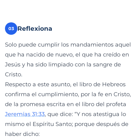
Reflexiona
03
Solo puede cumplir los mandamientos aquel
que ha nacido de nuevo, el que ha creído en
Jesús y ha sido limpiado con la sangre de
Cristo.
Respecto a este asunto, el libro de Hebreos
confirma el cumplimiento, por la fe en Cristo,
de la promesa escrita en el libro del profeta
Jeremías 31:33
, que dice: “Y nos atestigua lo
mismo el Espíritu Santo; porque después de
haber dicho: