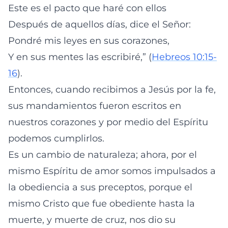
Este es el pacto que haré con ellos
Después de aquellos días, dice el Señor:
Pondré mis leyes en sus corazones,
Y en sus mentes las escribiré,” (
Hebreos 10:15-
16
).
Entonces, cuando recibimos a Jesús por la fe,
sus mandamientos fueron escritos en
nuestros corazones y por medio del Espíritu
podemos cumplirlos.
Es un cambio de naturaleza; ahora, por el
mismo Espíritu de amor somos impulsados a
la obediencia a sus preceptos, porque el
mismo Cristo que fue obediente hasta la
muerte, y muerte de cruz, nos dio su