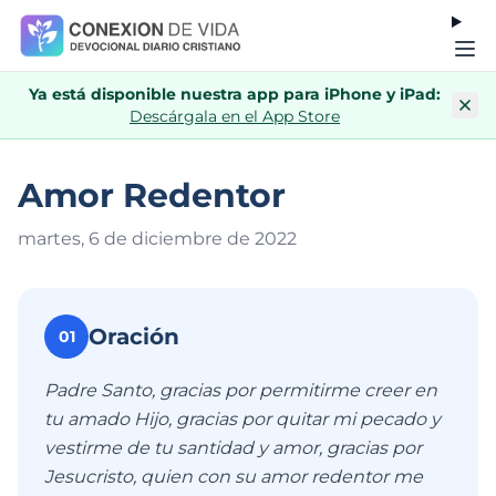
Ya está disponible nuestra app para iPhone y iPad:
Descárgala en el App Store
Amor Redentor
martes, 6 de diciembre de 202
2
Oración
01
Padre Santo, gracias por permitirme creer en
tu amado Hijo, gracias por quitar mi pecado y
vestirme de tu santidad y amor, gracias por
Jesucristo, quien con su amor redentor me