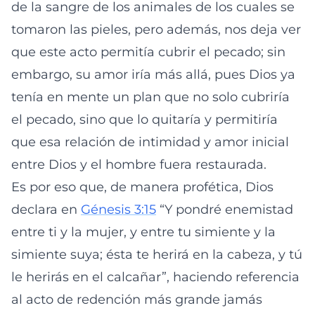
de la sangre de los animales de los cuales se
tomaron las pieles, pero además, nos deja ver
que este acto permitía cubrir el pecado; sin
embargo, su amor iría más allá, pues Dios ya
tenía en mente un plan que no solo cubriría
el pecado, sino que lo quitaría y permitiría
que esa relación de intimidad y amor inicial
entre Dios y el hombre fuera restaurada.
Es por eso que, de manera profética, Dios
declara en
Génesis 3:15
“Y pondré enemistad
entre ti y la mujer, y entre tu simiente y la
simiente suya; ésta te herirá en la cabeza, y tú
le herirás en el calcañar”, haciendo referencia
al acto de redención más grande jamás