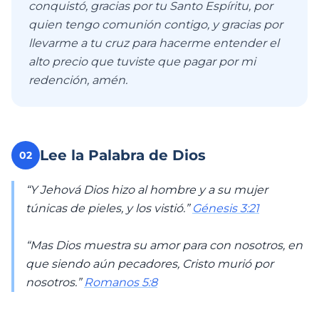
conquistó, gracias por tu Santo Espíritu, por
quien tengo comunión contigo, y gracias por
llevarme a tu cruz para hacerme entender el
alto precio que tuviste que pagar por mi
redención, amén.
Lee la Palabra de Dios
02
“Y Jehová Dios hizo al hombre y a su mujer
túnicas de pieles, y los vistió.”
Génesis 3:21
“Mas Dios muestra su amor para con nosotros, en
que siendo aún pecadores, Cristo murió por
nosotros.”
Romanos 5:8