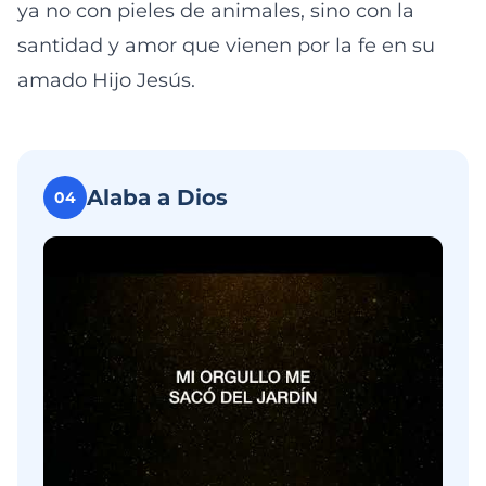
ya no con pieles de animales, sino con la
santidad y amor que vienen por la fe en su
amado Hijo Jesús.
Alaba a Dios
04