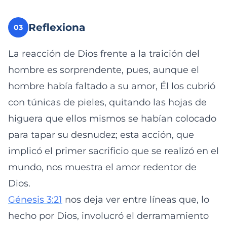
Reflexiona
03
La reacción de Dios frente a la traición del
hombre es sorprendente, pues, aunque el
hombre había faltado a su amor, Él los cubrió
con túnicas de pieles, quitando las hojas de
higuera que ellos mismos se habían colocado
para tapar su desnudez; esta acción, que
implicó el primer sacrificio que se realizó en el
mundo, nos muestra el amor redentor de
Dios.
Génesis 3:21
nos deja ver entre líneas que, lo
hecho por Dios, involucró el derramamiento