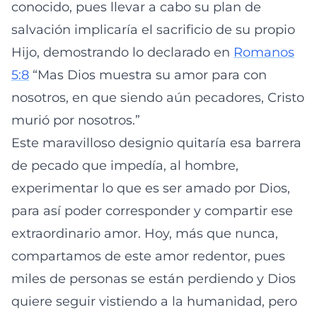
conocido, pues llevar a cabo su plan de
salvación implicaría el sacrificio de su propio
Hijo, demostrando lo declarado en
Romanos
5:8
“Mas Dios muestra su amor para con
nosotros, en que siendo aún pecadores, Cristo
murió por nosotros.”
Este maravilloso designio quitaría esa barrera
de pecado que impedía, al hombre,
experimentar lo que es ser amado por Dios,
para así poder corresponder y compartir ese
extraordinario amor. Hoy, más que nunca,
compartamos de este amor redentor, pues
miles de personas se están perdiendo y Dios
quiere seguir vistiendo a la humanidad, pero