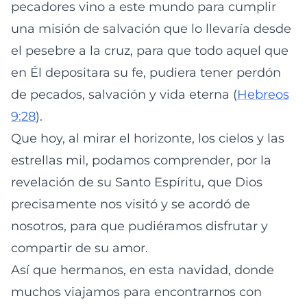
pecadores vino a este mundo para cumplir
una misión de salvación que lo llevaría desde
el pesebre a la cruz, para que todo aquel que
en Él depositara su fe, pudiera tener perdón
de pecados, salvación y vida eterna (
Hebreos
9:28
).
Que hoy, al mirar el horizonte, los cielos y las
estrellas mil, podamos comprender, por la
revelación de su Santo Espíritu, que Dios
precisamente nos visitó y se acordó de
nosotros, para que pudiéramos disfrutar y
compartir de su amor.
Así que hermanos, en esta navidad, donde
muchos viajamos para encontrarnos con