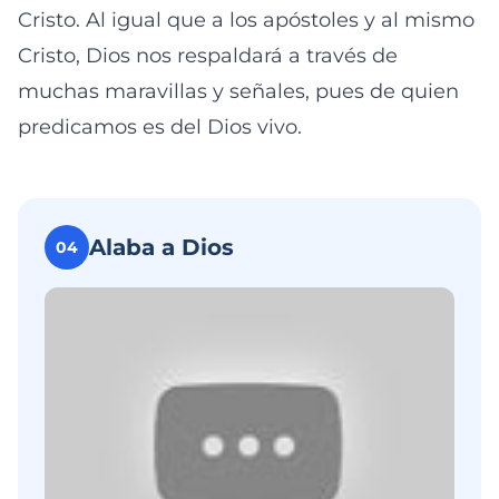
Cristo. Al igual que a los apóstoles y al mismo
Cristo, Dios nos respaldará a través de
muchas maravillas y señales, pues de quien
predicamos es del Dios vivo.
Alaba a Dios
04