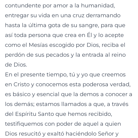
contundente por amor a la humanidad,
entregar su vida en una cruz derramando
hasta la última gota de su sangre, para que
así toda persona que crea en Él y lo acepte
como el Mesías escogido por Dios, reciba el
perdón de sus pecados y la entrada al reino
de Dios.
En el presente tiempo, tú y yo que creemos
en Cristo y conocemos esta poderosa verdad,
es básico y esencial que la demos a conocer a
los demás; estamos llamados a que, a través
del Espíritu Santo que hemos recibido,
testifiquemos con poder de aquel a quien
Dios resucitó y exaltó haciéndolo Señor y