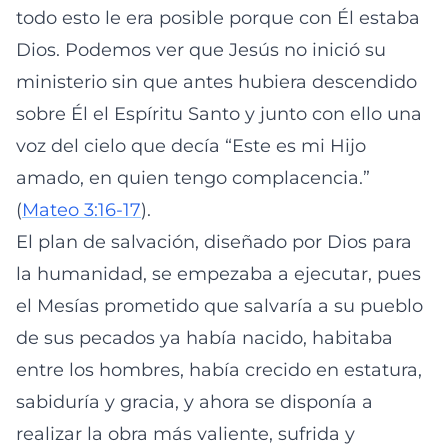
todo esto le era posible porque con Él estaba
Dios. Podemos ver que Jesús no inició su
ministerio sin que antes hubiera descendido
sobre Él el Espíritu Santo y junto con ello una
voz del cielo que decía “Este es mi Hijo
amado, en quien tengo complacencia.”
(
Mateo 3:16-17
).
El plan de salvación, diseñado por Dios para
la humanidad, se empezaba a ejecutar, pues
el Mesías prometido que salvaría a su pueblo
de sus pecados ya había nacido, habitaba
entre los hombres, había crecido en estatura,
sabiduría y gracia, y ahora se disponía a
realizar la obra más valiente, sufrida y