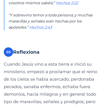
vosotros mismos sabéis;”
Hechos 2:22
“Y sobrevino temor a toda persona; y muchas
maravillas y señales eran hechas por los
apóstoles.”
Hechos 2:43
Reflexiona
03
Cuando Jesús vino a esta tierra e inició su
ministerio, empezó a proclamar que el reino
de los cielos se había acercado, perdonaba
pecados, sanaba enfermos, echaba fuera
demonios, hacía milagros y en general todo
tipo de maravillas, señales y prodigios; pero