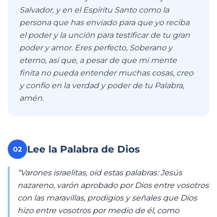
Salvador, y en el Espíritu Santo como la
persona que has enviado para que yo reciba
el poder y la unción para testificar de tu gran
poder y amor. Eres perfecto, Soberano y
eterno, así que, a pesar de que mi mente
finita no pueda entender muchas cosas, creo
y confío en la verdad y poder de tu Palabra,
amén.
Lee la Palabra de Dios
02
“Varones israelitas, oíd estas palabras: Jesús
nazareno, varón aprobado por Dios entre vosotros
con las maravillas, prodigios y señales que Dios
hizo entre vosotros por medio de él, como