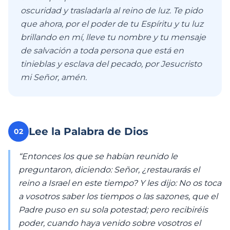
oscuridad y trasladarla al reino de luz. Te pido
que ahora, por el poder de tu Espíritu y tu luz
brillando en mí, lleve tu nombre y tu mensaje
de salvación a toda persona que está en
tinieblas y esclava del pecado, por Jesucristo
mi Señor, amén.
Lee la Palabra de Dios
02
“Entonces los que se habían reunido le
preguntaron, diciendo: Señor, ¿restaurarás el
reino a Israel en este tiempo? Y les dijo: No os toca
a vosotros saber los tiempos o las sazones, que el
Padre puso en su sola potestad; pero recibiréis
poder, cuando haya venido sobre vosotros el