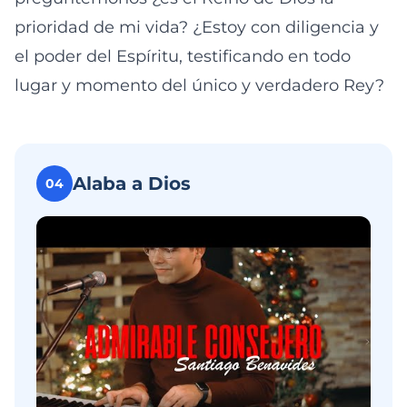
prioridad de mi vida? ¿Estoy con diligencia y
el poder del Espíritu, testificando en todo
lugar y momento del único y verdadero Rey?
Alaba a Dios
04