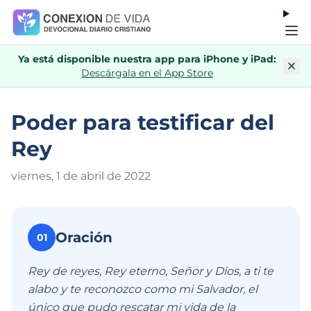
Ya está disponible nuestra app para iPhone y iPad:
Descárgala en el App Store
Poder para testificar del
Rey
viernes, 1 de abril de 202
2
Oración
01
Rey de reyes, Rey eterno, Señor y Dios, a ti te
alabo y te reconozco como mi Salvador, el
único que pudo rescatar mi vida de la