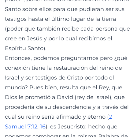
Santo sobre ellos para que pudieran ser sus
testigos hasta el último lugar de la tierra
(poder que también recibe cada persona que
cree en Jesús y por lo cual recibimos el
Espíritu Santo).
Entonces, podemos preguntarnos pero ¿qué
conexión tiene la restauración del reino de
Israel y ser testigos de Cristo por todo el
mundo? Pues bien, resulta que el Rey, que
Dios le prometió a David (rey de Israel), que
procedería de su descendencia y a través del
cual su reino sería afirmado y eterno (
2
Samuel 7:12
,
16
), es Jesucristo; hecho que
podemos corroborar en la misma Palabra de