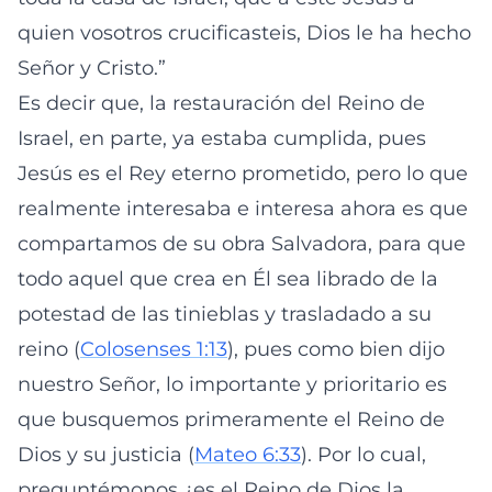
quien vosotros crucificasteis, Dios le ha hecho
Señor y Cristo.”
Es decir que, la restauración del Reino de
Israel, en parte, ya estaba cumplida, pues
Jesús es el Rey eterno prometido, pero lo que
realmente interesaba e interesa ahora es que
compartamos de su obra Salvadora, para que
todo aquel que crea en Él sea librado de la
potestad de las tinieblas y trasladado a su
reino (
Colosenses 1:13
), pues como bien dijo
nuestro Señor, lo importante y prioritario es
que busquemos primeramente el Reino de
Dios y su justicia (
Mateo 6:33
). Por lo cual,
preguntémonos ¿es el Reino de Dios la