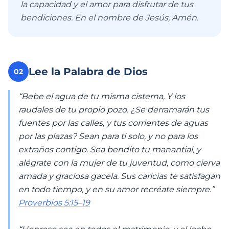
la capacidad y el amor para disfrutar de tus
bendiciones. En el nombre de Jesús, Amén.
Lee la Palabra de Dios
02
“Bebe el agua de tu misma cisterna, Y los
raudales de tu propio pozo. ¿Se derramarán tus
fuentes por las calles, y tus corrientes de aguas
por las plazas? Sean para ti solo, y no para los
extraños contigo. Sea bendito tu manantial, y
alégrate con la mujer de tu juventud, como cierva
amada y graciosa gacela. Sus caricias te satisfagan
en todo tiempo, y en su amor recréate siempre.”
Proverbios 5:15–19