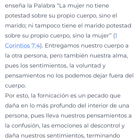
enseña la Palabra “La mujer no tiene
potestad sobre su propio cuerpo, sino el
marido; ni tampoco tiene el marido potestad
sobre su propio cuerpo, sino la mujer” (
1
Corintios 7:4
). Entregamos nuestro cuerpo a
la otra persona, pero también nuestra alma,
pues los sentimientos, la voluntad y
pensamientos no los podemos dejar fuera del
cuerpo.
Por esto, la fornicación es un pecado que
daña en lo más profundo del interior de una
persona, pues lleva nuestros pensamientos a
la confusión, las emociones al descontrol y
daña nuestros sentimientos, terminando