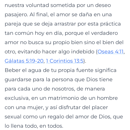
nuestra voluntad sometida por un deseo
pasajero. Al final, el amor se daña en una
pareja que se deja arrastrar por esta práctica
tan común hoy en día, porque el verdadero
amor no busca su propio bien sino el bien del
otro, evitando hacer algo indebido (
Oseas 4:11
,
Gálatas 5:19-20
,
1 Corintios 13:5
).
Beber el agua de tu propia fuente significa
guardarse para la persona que Dios tiene
para cada uno de nosotros, de manera
exclusiva, en un matrimonio de un hombre
con una mujer, y así disfrutar del placer
sexual como un regalo del amor de Dios, que
lo llena todo, en todos.