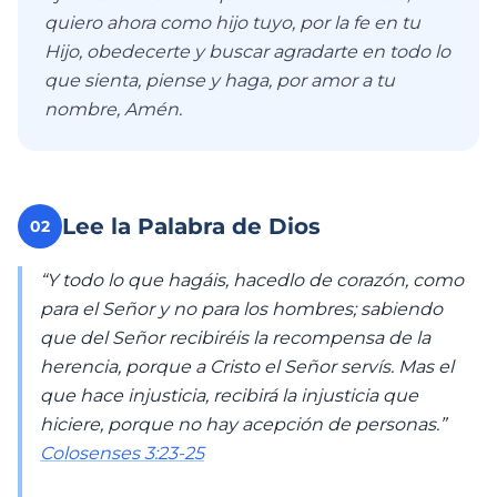
quiero ahora como hijo tuyo, por la fe en tu
Hijo, obedecerte y buscar agradarte en todo lo
que sienta, piense y haga, por amor a tu
nombre, Amén.
Lee la Palabra de Dios
02
“Y todo lo que hagáis, hacedlo de corazón, como
para el Señor y no para los hombres; sabiendo
que del Señor recibiréis la recompensa de la
herencia, porque a Cristo el Señor servís. Mas el
que hace injusticia, recibirá la injusticia que
hiciere, porque no hay acepción de personas.”
Colosenses 3:23-25