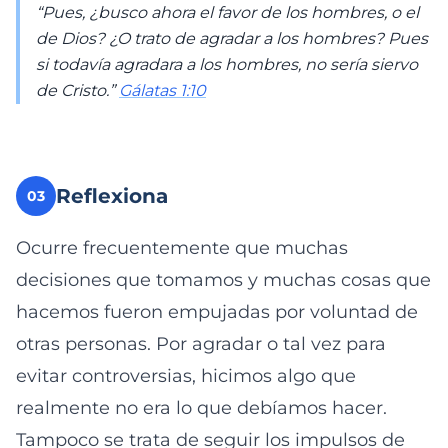
“Pues, ¿busco ahora el favor de los hombres, o el
de Dios? ¿O trato de agradar a los hombres? Pues
si todavía agradara a los hombres, no sería siervo
de Cristo.”
Gálatas 1:10
Reflexiona
03
Ocurre frecuentemente que muchas
decisiones que tomamos y muchas cosas que
hacemos fueron empujadas por voluntad de
otras personas. Por agradar o tal vez para
evitar controversias, hicimos algo que
realmente no era lo que debíamos hacer.
Tampoco se trata de seguir los impulsos de