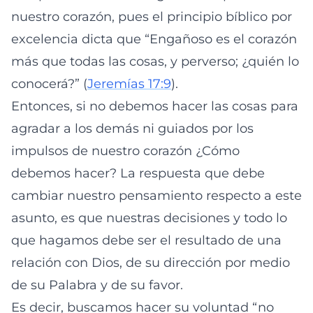
nuestro corazón, pues el principio bíblico por
excelencia dicta que “Engañoso es el corazón
más que todas las cosas, y perverso; ¿quién lo
conocerá?” (
Jeremías 17:9
).
Entonces, si no debemos hacer las cosas para
agradar a los demás ni guiados por los
impulsos de nuestro corazón ¿Cómo
debemos hacer? La respuesta que debe
cambiar nuestro pensamiento respecto a este
asunto, es que nuestras decisiones y todo lo
que hagamos debe ser el resultado de una
relación con Dios, de su dirección por medio
de su Palabra y de su favor.
Es decir, buscamos hacer su voluntad “no