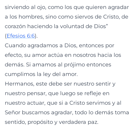
sirviendo al ojo, como los que quieren agradar
a los hombres, sino como siervos de Cristo, de
corazón haciendo la voluntad de Dios”
(
Efesios 6:6
).
Cuando agradamos a Dios, entonces por
efecto, su amor actúa en nosotros hacia los
demás. Si amamos al prójimo entonces
cumplimos la ley del amor.
Hermanos, este debe ser nuestro sentir y
nuestro pensar, que luego se refleje en
nuestro actuar, que si a Cristo servimos y al
Señor buscamos agradar, todo lo demás toma
sentido, propósito y verdadera paz.