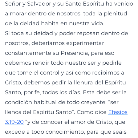
Señor y Salvador y su Santo Espíritu ha venido
a morar dentro de nosotros, toda la plenitud
de la deidad habita en nuestra vida.
Si toda su deidad y poder reposan dentro de
nosotros, deberíamos experimentar
constantemente su Presencia, para eso
debemos rendir todo nuestro ser y pedirle
que tome el control y así como recibimos a
Cristo, debemos pedir la llenura del Espíritu
Santo, por fe, todos los días. Esta debe ser la
condición habitual de todo creyente: “ser
llenos del Espíritu Santo”. Como dice
Efesios
3:19-20
“y de conocer el amor de Cristo, que
excede a todo conocimiento, para que seáis