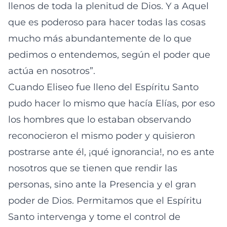
llenos de toda la plenitud de Dios. Y a Aquel
que es poderoso para hacer todas las cosas
mucho más abundantemente de lo que
pedimos o entendemos, según el poder que
actúa en nosotros”.
Cuando Eliseo fue lleno del Espíritu Santo
pudo hacer lo mismo que hacía Elías, por eso
los hombres que lo estaban observando
reconocieron el mismo poder y quisieron
postrarse ante él, ¡qué ignorancia!, no es ante
nosotros que se tienen que rendir las
personas, sino ante la Presencia y el gran
poder de Dios. Permitamos que el Espíritu
Santo intervenga y tome el control de