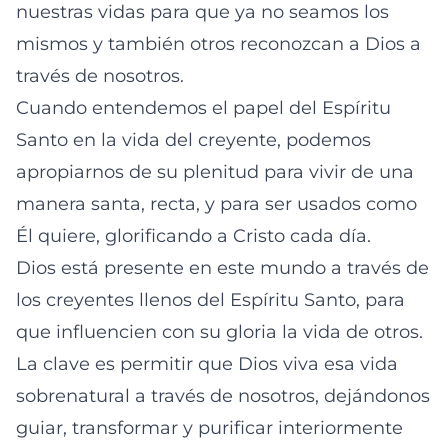
nuestras vidas para que ya no seamos los
mismos y también otros reconozcan a Dios a
través de nosotros.
Cuando entendemos el papel del Espíritu
Santo en la vida del creyente, podemos
apropiarnos de su plenitud para vivir de una
manera santa, recta, y para ser usados como
Él quiere, glorificando a Cristo cada día.
Dios está presente en este mundo a través de
los creyentes llenos del Espíritu Santo, para
que influencien con su gloria la vida de otros.
La clave es permitir que Dios viva esa vida
sobrenatural a través de nosotros, dejándonos
guiar, transformar y purificar interiormente