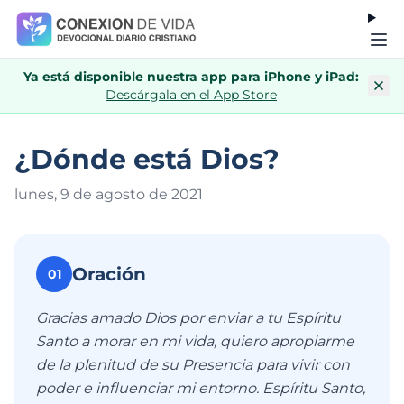
Ya está disponible nuestra app para iPhone y iPad:
Descárgala en el App Store
¿Dónde está Dios?
lunes, 9 de agosto de 202
1
Oración
01
Gracias amado Dios por enviar a tu Espíritu
Santo a morar en mi vida, quiero apropiarme
de la plenitud de su Presencia para vivir con
poder e influenciar mi entorno. Espíritu Santo,