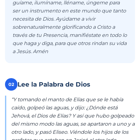
guíame, ilumíname, lléname, úngeme para
ser un instrumento en este mundo que tanto
necesita de Dios. Ayúdame a vivir
sobrenaturalmente glorificando a Cristo a
través de tu Presencia, manifiéstate en todo lo
que haga y diga, para que otros rindan su vida
a Jesús. Amén
Lee la Palabra de Dios
02
“Y tomando el manto de Elías que se le había
caído, golpeó las aguas, y dijo: ¿Dónde está
Jehová, el Dios de Elías? Y así que hubo golpeado
del mismo modo las aguas, se apartaron a uno y a
otro lado, y pasó Eliseo. Viéndole los hijos de los