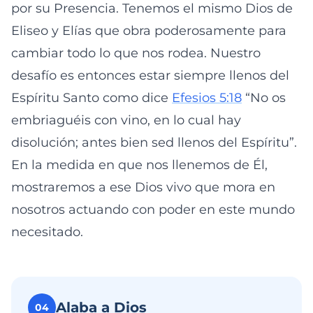
por su Presencia. Tenemos el mismo Dios de
Eliseo y Elías que obra poderosamente para
cambiar todo lo que nos rodea. Nuestro
desafío es entonces estar siempre llenos del
Espíritu Santo como dice
Efesios 5:18
“No os
embriaguéis con vino, en lo cual hay
disolución; antes bien sed llenos del Espíritu”.
En la medida en que nos llenemos de Él,
mostraremos a ese Dios vivo que mora en
nosotros actuando con poder en este mundo
necesitado.
Alaba a Dios
04