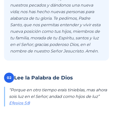
nuestros pecados y dándonos una nueva
vida; nos has hecho nuevas personas para
alabanza de tu gloria. Te pedimos, Padre
Santo, que nos permitas entender y vivir esta
nueva posición como tus hijos, miembros de
tu familia, morada de tu Espíritu, santos y luz
en el Señor; gracias poderoso Dios, en el
nombre de nuestro Señor Jesucristo. Amén.
Lee la Palabra de Dios
02
“Porque en otro tiempo erais tinieblas, mas ahora
sois luz en el Señor; andad como hijos de luz”
Efesios 5:8