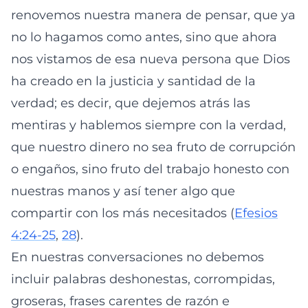
renovemos nuestra manera de pensar, que ya
no lo hagamos como antes, sino que ahora
nos vistamos de esa nueva persona que Dios
ha creado en la justicia y santidad de la
verdad; es decir, que dejemos atrás las
mentiras y hablemos siempre con la verdad,
que nuestro dinero no sea fruto de corrupción
o engaños, sino fruto del trabajo honesto con
nuestras manos y así tener algo que
compartir con los más necesitados (
Efesios
4:24-25
,
28
).
En nuestras conversaciones no debemos
incluir palabras deshonestas, corrompidas,
groseras, frases carentes de razón e