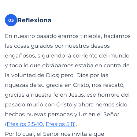
Reflexiona
03
En nuestro pasado éramos tiniebla, hacíamos
las cosas guiados por nuestros deseos
engañosos, siguiendo la corriente del mundo
y todo lo que obrábamos estaba en contra de
la voluntad de Dios; pero, Dios por las
riquezas de su gracia en Cristo, nos rescató;
gracias a nuestra fe en Jesús, ese hombre del
pasado murió con Cristo y ahora hemos sido
hechos nuevas personas y luz en el Señor
(
Efesios 2:5-10
,
Efesios 5:8
).
Por lo cual, el Señor nos invita a que