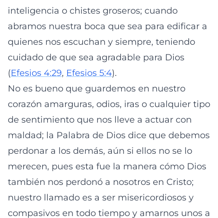
inteligencia o chistes groseros; cuando
abramos nuestra boca que sea para edificar a
quienes nos escuchan y siempre, teniendo
cuidado de que sea agradable para Dios
(
Efesios 4:29
,
Efesios 5:4
).
No es bueno que guardemos en nuestro
corazón amarguras, odios, iras o cualquier tipo
de sentimiento que nos lleve a actuar con
maldad; la Palabra de Dios dice que debemos
perdonar a los demás, aún si ellos no se lo
merecen, pues esta fue la manera cómo Dios
también nos perdonó a nosotros en Cristo;
nuestro llamado es a ser misericordiosos y
compasivos en todo tiempo y amarnos unos a