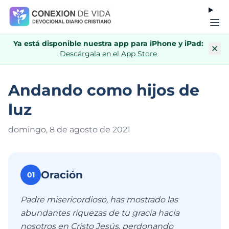
Ya está disponible nuestra app para iPhone y iPad:
Descárgala en el App Store
Andando como hijos de
luz
domingo, 8 de agosto de 202
1
Oración
01
Padre misericordioso, has mostrado las
abundantes riquezas de tu gracia hacia
nosotros en Cristo Jesús, perdonando