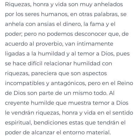
Riquezas, honra y vida son muy anhelados
por los seres humanos, en otras palabras, se
anhela con ansias el dinero, la fama y el
poder; pero no podemos desconocer que, de
acuerdo al proverbio, van íntimamente
ligadas a la humildad y al temor a Dios, pues
se hace difícil relacionar humildad con
riquezas, pareciera que son aspectos
incompatibles y antagónicos, pero en el Reino
de Dios son parte de un mismo todo. Al
creyente humilde que muestra temor a Dios
le vendrán riquezas, honra y vida en el sentido
espiritual, bendiciones estas que tendrán el
poder de alcanzar el entorno material.