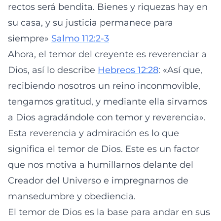
rectos será bendita. Bienes y riquezas hay en
su casa, y su justicia permanece para
siempre»
Salmo 112:2-3
Ahora, el temor del creyente es reverenciar a
Dios, así lo describe
Hebreos 12:28
: «Así que,
recibiendo nosotros un reino inconmovible,
tengamos gratitud, y mediante ella sirvamos
a Dios agradándole con temor y reverencia».
Esta reverencia y admiración es lo que
significa el temor de Dios. Este es un factor
que nos motiva a humillarnos delante del
Creador del Universo e impregnarnos de
mansedumbre y obediencia.
El temor de Dios es la base para andar en sus