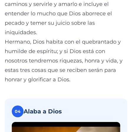
caminos y servirle y amarlo e incluye el
entender lo mucho que Dios aborrece el
pecado y temer su juicio sobre las
iniquidades.
Hermano, Dios habita con el quebrantado y
humilde de espíritu; y si Dios está con
nosotros tendremos riquezas, honra y vida, y
estas tres cosas que se reciben serán para
honrar y glorificar a Dios.
Alaba a Dios
04