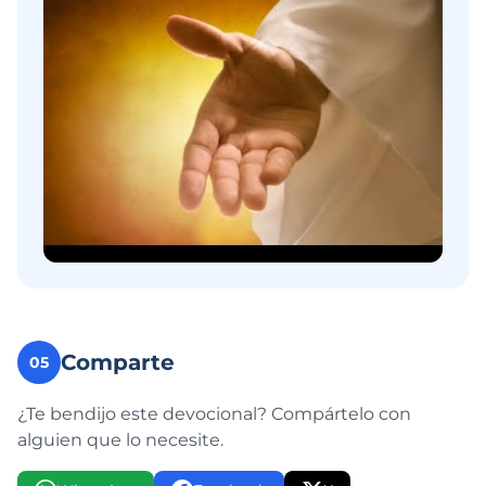
Comparte
05
¿Te bendijo este devocional? Compártelo con
alguien que lo necesite.