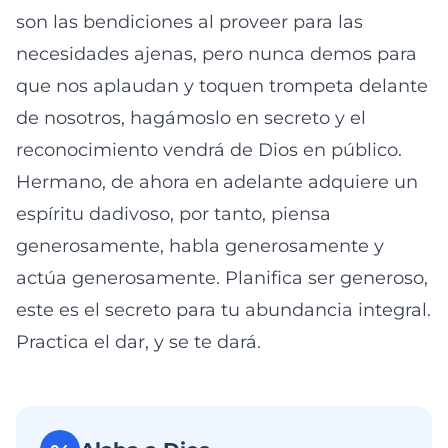
son las bendiciones al proveer para las
necesidades ajenas, pero nunca demos para
que nos aplaudan y toquen trompeta delante
de nosotros, hagámoslo en secreto y el
reconocimiento vendrá de Dios en público.
Hermano, de ahora en adelante adquiere un
espíritu dadivoso, por tanto, piensa
generosamente, habla generosamente y
actúa generosamente. Planifica ser generoso,
este es el secreto para tu abundancia integral.
Practica el dar, y se te dará.