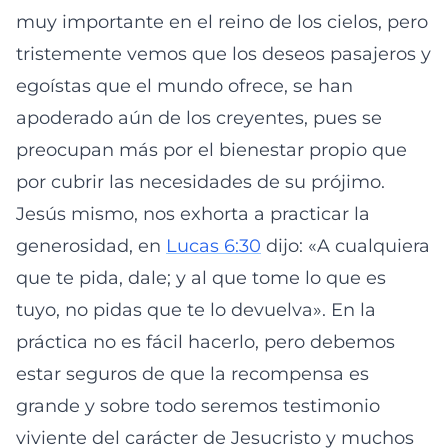
muy importante en el reino de los cielos, pero
tristemente vemos que los deseos pasajeros y
egoístas que el mundo ofrece, se han
apoderado aún de los creyentes, pues se
preocupan más por el bienestar propio que
por cubrir las necesidades de su prójimo.
Jesús mismo, nos exhorta a practicar la
generosidad, en
Lucas 6:30
dijo: «A cualquiera
que te pida, dale; y al que tome lo que es
tuyo, no pidas que te lo devuelva». En la
práctica no es fácil hacerlo, pero debemos
estar seguros de que la recompensa es
grande y sobre todo seremos testimonio
viviente del carácter de Jesucristo y muchos