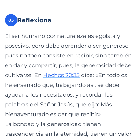
Reflexiona
03
El ser humano por naturaleza es egoísta y
posesivo, pero debe aprender a ser generoso,
pues no todo consiste en recibir, sino también
en dar y compartir, pues, la generosidad debe
cultivarse. En
Hechos 20:35
dice: «En todo os
he enseñado que, trabajando así, se debe
ayudar a los necesitados, y recordar las
palabras del Señor Jesús, que dijo: Más
bienaventurado es dar que recibir»
La bondad y la generosidad tienen
trascendencia en la eternidad, tienen un valor