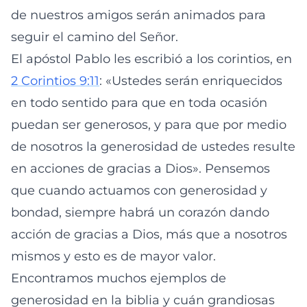
de nuestros amigos serán animados para
seguir el camino del Señor.
El apóstol Pablo les escribió a los corintios, en
2 Corintios 9:11
: «Ustedes serán enriquecidos
en todo sentido para que en toda ocasión
puedan ser generosos, y para que por medio
de nosotros la generosidad de ustedes resulte
en acciones de gracias a Dios». Pensemos
que cuando actuamos con generosidad y
bondad, siempre habrá un corazón dando
acción de gracias a Dios, más que a nosotros
mismos y esto es de mayor valor.
Encontramos muchos ejemplos de
generosidad en la biblia y cuán grandiosas