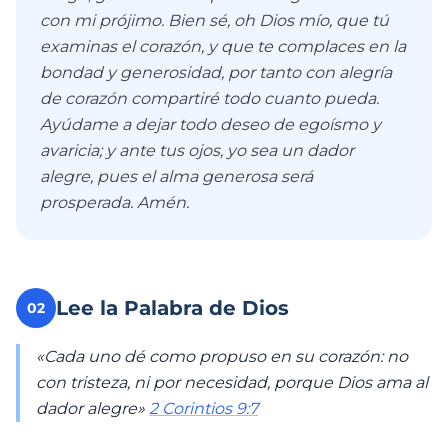
con mi prójimo. Bien sé, oh Dios mío, que tú
examinas el corazón, y que te complaces en la
bondad y generosidad, por tanto con alegría
de corazón compartiré todo cuanto pueda.
Ayúdame a dejar todo deseo de egoísmo y
avaricia; y ante tus ojos, yo sea un dador
alegre, pues el alma generosa será
prosperada. Amén.
Lee la Palabra de Dios
02
«Cada uno dé como propuso en su corazón: no
con tristeza, ni por necesidad, porque Dios ama al
dador alegre»
2 Corintios 9:7