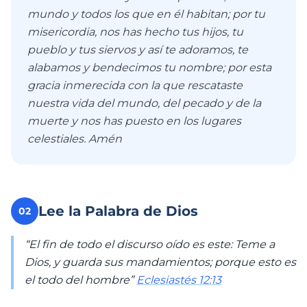
mundo y todos los que en él habitan; por tu
misericordia, nos has hecho tus hijos, tu
pueblo y tus siervos y así te adoramos, te
alabamos y bendecimos tu nombre; por esta
gracia inmerecida con la que rescataste
nuestra vida del mundo, del pecado y de la
muerte y nos has puesto en los lugares
celestiales. Amén
Lee la Palabra de Dios
02
“El fin de todo el discurso oído es este: Teme a
Dios, y guarda sus mandamientos; porque esto es
el todo del hombre”
Eclesiastés 12:13