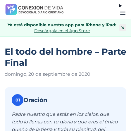
Ya está disponible nuestra app para iPhone y iPad:
Descárgala en el App Store
El todo del hombre – Parte
Final
domingo, 20 de septiembre de 202
0
Oración
01
Padre nuestro que estás en los cielos, que
todo lo llenas con tu gloria y que eres el único
dueño de la tierra y toda su plenitud, del