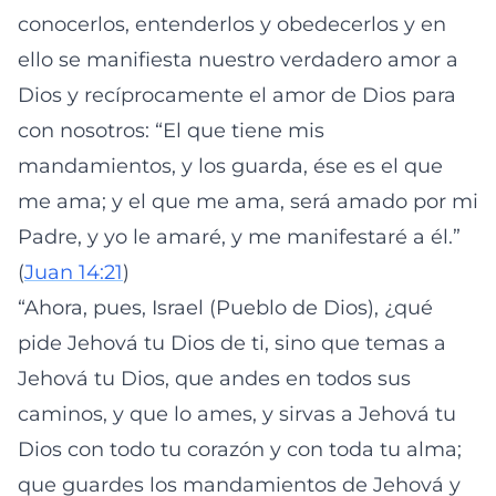
conocerlos, entenderlos y obedecerlos y en
ello se manifiesta nuestro verdadero amor a
Dios y recíprocamente el amor de Dios para
con nosotros: “El que tiene mis
mandamientos, y los guarda, ése es el que
me ama; y el que me ama, será amado por mi
Padre, y yo le amaré, y me manifestaré a él.”
(
Juan 14:21
)
“Ahora, pues, Israel (Pueblo de Dios), ¿qué
pide Jehová tu Dios de ti, sino que temas a
Jehová tu Dios, que andes en todos sus
caminos, y que lo ames, y sirvas a Jehová tu
Dios con todo tu corazón y con toda tu alma;
que guardes los mandamientos de Jehová y