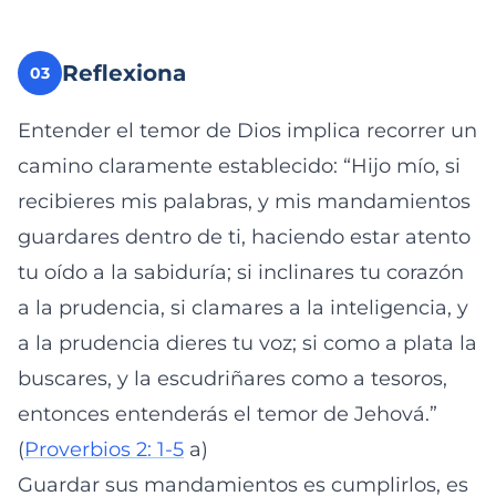
Reflexiona
03
Entender el temor de Dios implica recorrer un
camino claramente establecido: “Hijo mío, si
recibieres mis palabras, y mis mandamientos
guardares dentro de ti, haciendo estar atento
tu oído a la sabiduría; si inclinares tu corazón
a la prudencia, si clamares a la inteligencia, y
a la prudencia dieres tu voz; si como a plata la
buscares, y la escudriñares como a tesoros,
entonces entenderás el temor de Jehová.”
(
Proverbios 2: 1-5
a)
Guardar sus mandamientos es cumplirlos, es